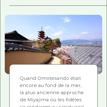
Quand Omotesando était
encore au fond de la mer,
la plus ancienne approche
de Miyajima où les fidèles
se rendaient au sanctuaire