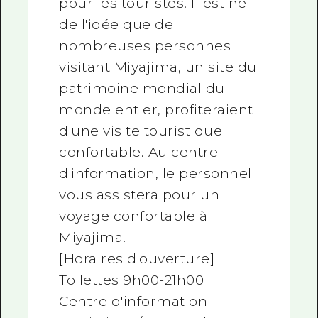
pour les touristes. Il est né
de l'idée que de
nombreuses personnes
visitant Miyajima, un site du
patrimoine mondial du
monde entier, profiteraient
d'une visite touristique
confortable. Au centre
d'information, le personnel
vous assistera pour un
voyage confortable à
Miyajima.
[Horaires d'ouverture]
Toilettes 9h00-21h00
Centre d'information