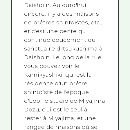
Daishoin. Aujourd'hui
encore, il y a des maisons
de prêtres shintoïstes, etc.,
et c'est une pente qui
continue doucement du
sanctuaire d'Itsukushima à
Daishoin. Le long de la rue,
vous pouvez voir le
Kamikyashiki, qui est la
résidence d'un prêtre
shintoïste de l'époque
d'Edo, le studio de Miyajima
Dozu, qui est le seul à
rester à Miyajima, et une
rangée de maisons où se