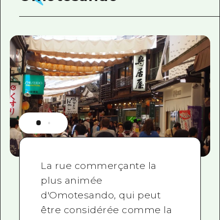
La rue commerçante la
plus animée
d'Omotesando, qui peut
être considérée comme la