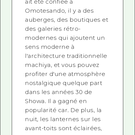
ait été confiée à
Omotesando, il y a des
auberges, des boutiques et
des galeries rétro-
modernes qui ajoutent un
sens moderne à
l'architecture traditionnelle
machiya, et vous pouvez
profiter d'une atmosphère
nostalgique quelque part
dans les années 30 de
Showa. Il a gagné en
popularité car. De plus, la
nuit, les lanternes sur les
avant-toits sont éclairées,