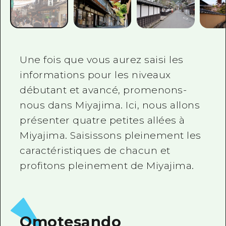
Une fois que vous aurez saisi les
informations pour les niveaux
débutant et avancé, promenons-
nous dans Miyajima. Ici, nous allons
présenter quatre petites allées à
Miyajima. Saisissons pleinement les
caractéristiques de chacun et
profitons pleinement de Miyajima.
Omotesando