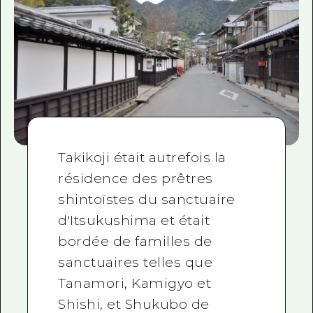
Takikoji était autrefois la
résidence des prêtres
shintoïstes du sanctuaire
d'Itsukushima et était
bordée de familles de
sanctuaires telles que
Tanamori, Kamigyo et
Shishi, et Shukubo de