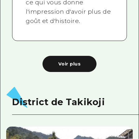
ce qui vous donne
l'impression d'avoir plus de
goût et d'histoire.
Voir plus
District de Takikoji