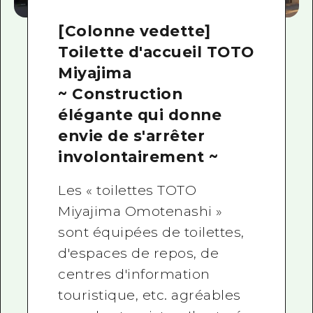
[Colonne vedette]
Toilette d'accueil TOTO
Miyajima
~ Construction
élégante qui donne
envie de s'arrêter
involontairement ~
Les « toilettes TOTO
Miyajima Omotenashi »
sont équipées de toilettes,
d'espaces de repos, de
centres d'information
touristique, etc. agréables