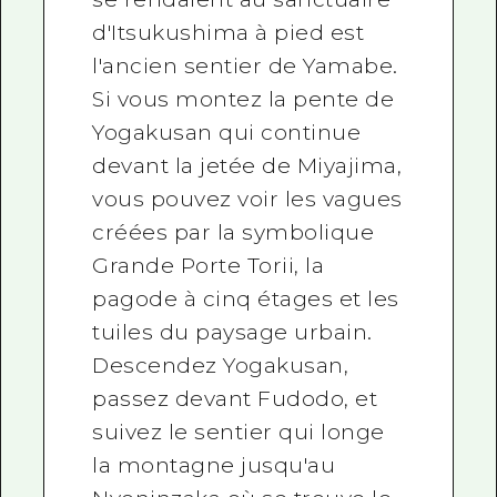
d'Itsukushima à pied est
l'ancien sentier de Yamabe.
Si vous montez la pente de
Yogakusan qui continue
devant la jetée de Miyajima,
vous pouvez voir les vagues
créées par la symbolique
Grande Porte Torii, la
pagode à cinq étages et les
tuiles du paysage urbain.
Descendez Yogakusan,
passez devant Fudodo, et
suivez le sentier qui longe
la montagne jusqu'au