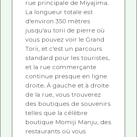
rue principale de Miyajima.
La longueur totale est
d'environ 350 mètres
jusqu'au torii de pierre où
vous pouvez voir le Grand
Torii, et c'est un parcours
standard pour les touristes,
et la rue commerçante
continue presque en ligne
droite. À gauche et à droite
de la rue, vous trouverez
des boutiques de souvenirs
telles que la célèbre
boutique Momiji Manju, des
restaurants où vous