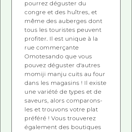
pourrez déguster du
congre et des huîtres, et
même des auberges dont
tous les touristes peuvent
profiter. Il est unique à la
rue commerçante
Omotesando que vous
pouvez déguster d'autres
momiji manju cuits au four
dans les magasins ! Il existe
une variété de types et de
saveurs, alors comparons-
les et trouvons votre plat
préféré ! Vous trouverez
également des boutiques