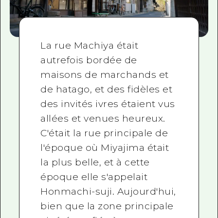
La rue Machiya était
autrefois bordée de
maisons de marchands et
de hatago, et des fidèles et
des invités ivres étaient vus
allées et venues heureux.
C'était la rue principale de
l'époque où Miyajima était
la plus belle, et à cette
époque elle s'appelait
Honmachi-suji. Aujourd'hui,
bien que la zone principale