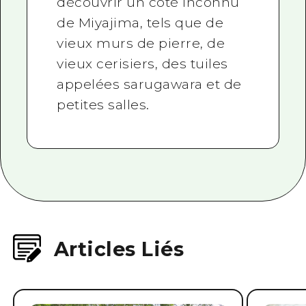
découvrir un côté inconnu
de Miyajima, tels que de
vieux murs de pierre, de
vieux cerisiers, des tuiles
appelées sarugawara et de
petites salles.
Articles Liés