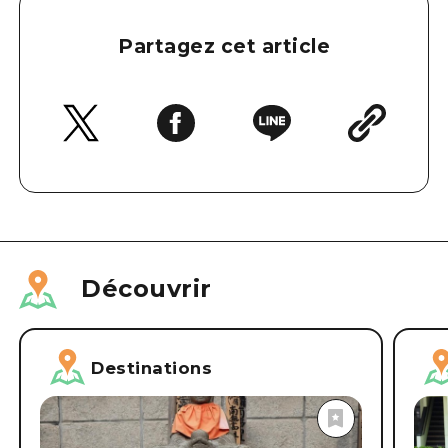
Partagez cet article
Découvrir
Destinations