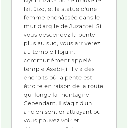
Nyoninzaka où se trouve le
lait Jizo, et la statue d'une
femme enchâssée dans le
mur d'argile de Juzantei. Si
vous descendez la pente
plus au sud, vous arriverez
au temple Hojuin,
communément appelé
temple Asebi-ji. Il y a des
endroits où la pente est
étroite en raison de la route
qui longe la montagne.
Cependant, il s'agit d'un
ancien sentier attrayant où
vous pouvez voir et