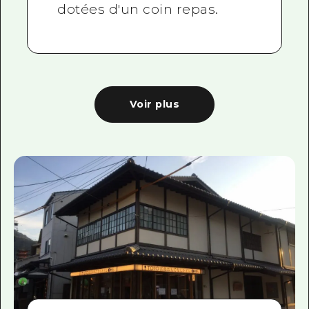
dotées d'un coin repas.
Voir plus