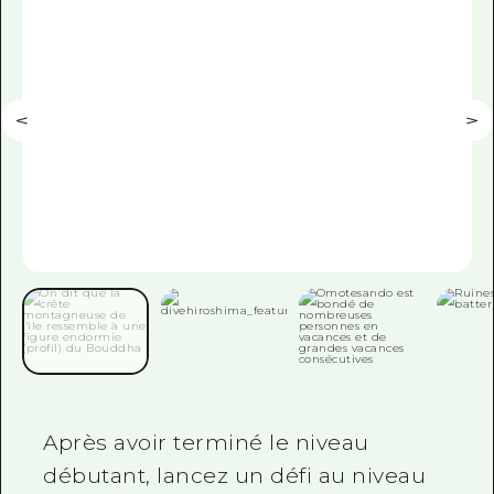
Après avoir terminé le niveau
débutant, lancez un défi au niveau