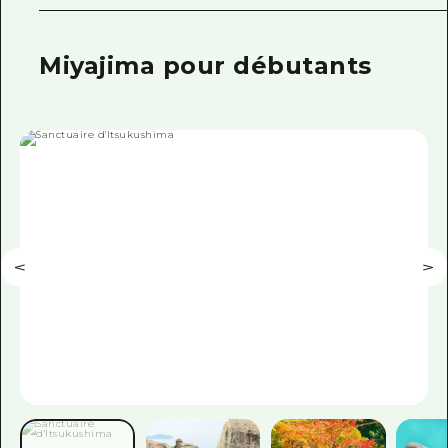
Miyajima pour débutants