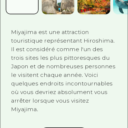
Miyajima est une attraction
touristique représentant Hiroshima.
Il est considéré comme l'un des
trois sites les plus pittoresques du
Japon et de nombreuses personnes
le visitent chaque année. Voici
quelques endroits incontournables
où vous devriez absolument vous
arrêter lorsque vous visitez
Miyajima.