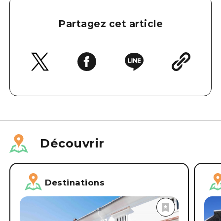
Partagez cet article
Découvrir
Destinations