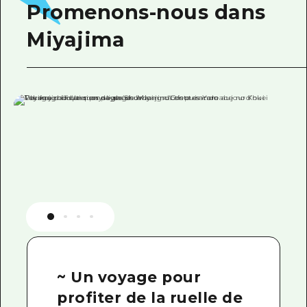
Promenons-nous dans
Miyajima
~ Un voyage pour
profiter de la ruelle de