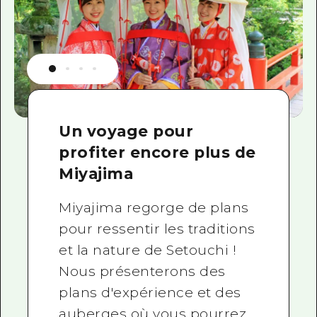
Un voyage pour
profiter encore plus de
Miyajima
Miyajima regorge de plans
pour ressentir les traditions
et la nature de Setouchi !
Nous présenterons des
plans d'expérience et des
auberges où vous pourrez