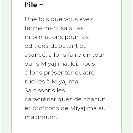
l'île ~
Une fois que vous avez
fermement saisi les
informations pour les
éditions débutant et
avancé, allons faire un tour
dans Miyajima. Ici, nous
allons présenter quatre
ruelles à Miyajima.
Saisissons les
caractéristiques de chacun
et profitons de Miyajima au
maximum.