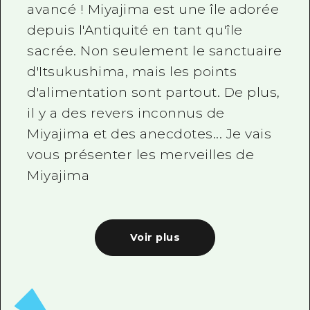
avancé ! Miyajima est une île adorée
depuis l'Antiquité en tant qu'île
sacrée. Non seulement le sanctuaire
d'Itsukushima, mais les points
d'alimentation sont partout. De plus,
il y a des revers inconnus de
Miyajima et des anecdotes... Je vais
vous présenter les merveilles de
Miyajima
Voir plus