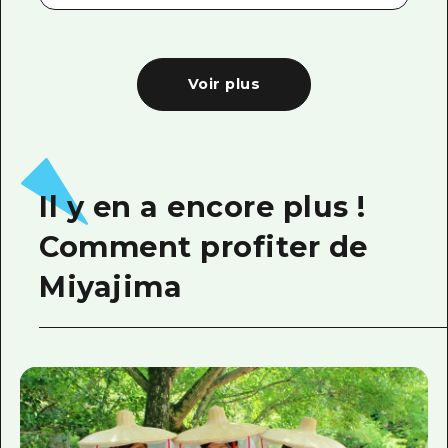
Voir plus
Il y en a encore plus !
Comment profiter de
Miyajima