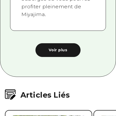
profiter pleinement de
Miyajima.
Voir plus
Articles Liés