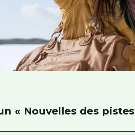
 « Nouvelles des pistes