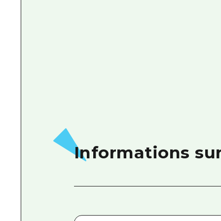
Informations su