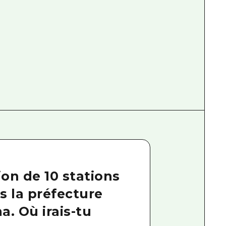
on de 10 stations
s la préfecture
a. Où irais-tu