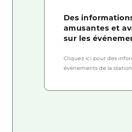
Des information
amusantes et a
sur les événemen
Cliquez ici pour des info
événements de la station