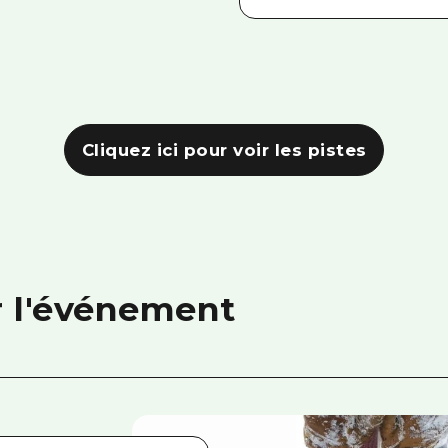
Cliquez ici pour voir les pistes
r l'événement