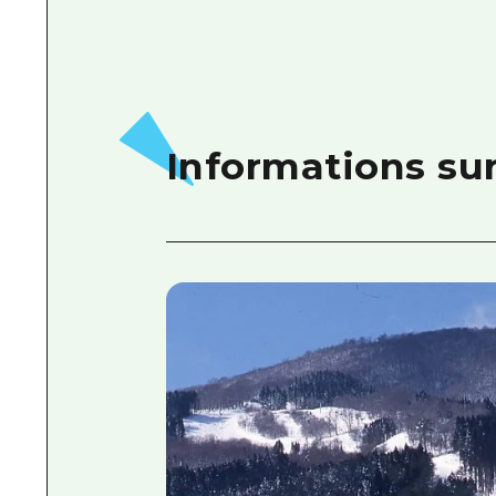
Informations sur