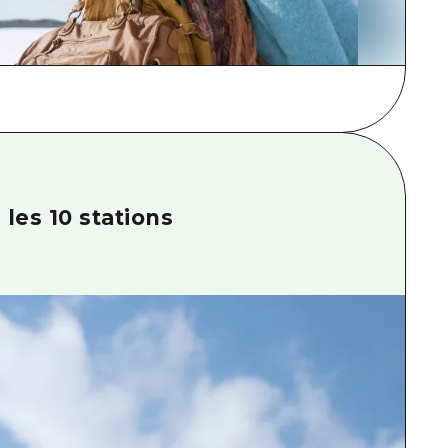
 les 10 stations