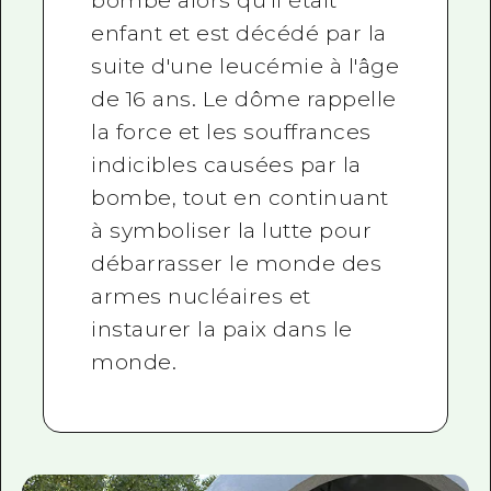
bombe alors qu'il était
enfant et est décédé par la
suite d'une leucémie à l'âge
de 16 ans. Le dôme rappelle
la force et les souffrances
indicibles causées par la
bombe, tout en continuant
à symboliser la lutte pour
débarrasser le monde des
armes nucléaires et
instaurer la paix dans le
monde.