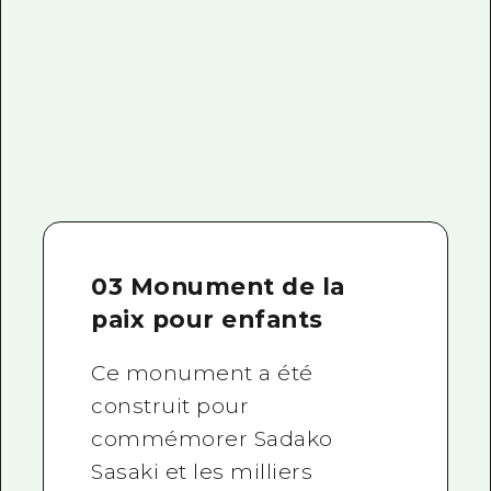
03 Monument de la
paix pour enfants
Ce monument a été
construit pour
commémorer Sadako
Sasaki et les milliers