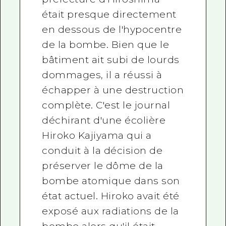
était presque directement
en dessous de l'hypocentre
de la bombe. Bien que le
bâtiment ait subi de lourds
dommages, il a réussi à
échapper à une destruction
complète. C'est le journal
déchirant d'une écolière
Hiroko Kajiyama qui a
conduit à la décision de
préserver le dôme de la
bombe atomique dans son
état actuel. Hiroko avait été
exposé aux radiations de la