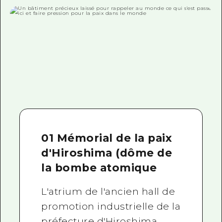
01 Mémorial de la paix
d'Hiroshima (dôme de
la bombe atomique
L'atrium de l'ancien hall de
promotion industrielle de la
préfecture d'Hiroshima