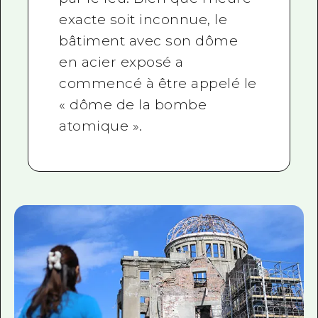
exacte soit inconnue, le
bâtiment avec son dôme
en acier exposé a
commencé à être appelé le
« dôme de la bombe
atomique ».