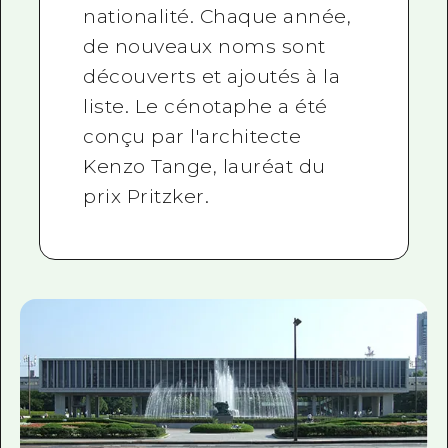
nationalité. Chaque année,
de nouveaux noms sont
découverts et ajoutés à la
liste. Le cénotaphe a été
conçu par l'architecte
Kenzo Tange, lauréat du
prix Pritzker.