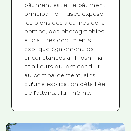
bâtiment est et le bâtiment
principal, le musée expose
les biens des victimes de la
bombe, des photographies
et d'autres documents. Il
explique également les
circonstances à Hiroshima
et ailleurs qui ont conduit
au bombardement, ainsi
qu'une explication détaillée
de l'attentat lui-même.