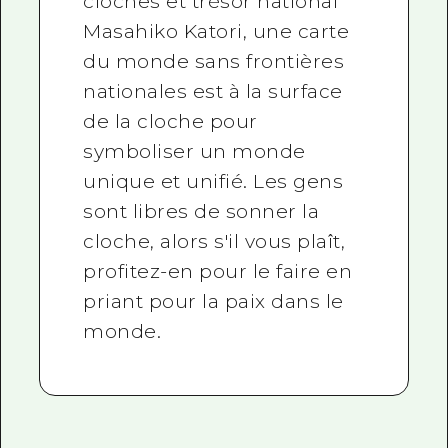
cloches et trésor national
Masahiko Katori, une carte
du monde sans frontières
nationales est à la surface
de la cloche pour
symboliser un monde
unique et unifié. Les gens
sont libres de sonner la
cloche, alors s'il vous plaît,
profitez-en pour le faire en
priant pour la paix dans le
monde.