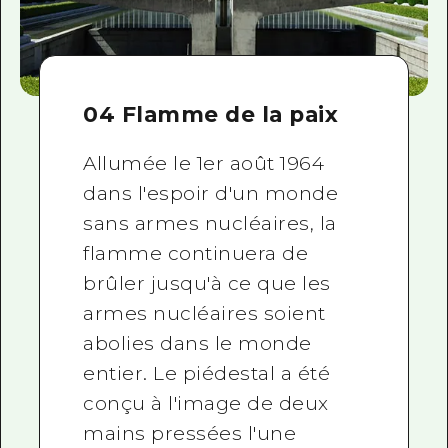
04 Flamme de la paix
Allumée le 1er août 1964
dans l'espoir d'un monde
sans armes nucléaires, la
flamme continuera de
brûler jusqu'à ce que les
armes nucléaires soient
abolies dans le monde
entier. Le piédestal a été
conçu à l'image de deux
mains pressées l'une