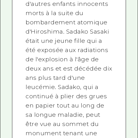
d'autres enfants innocents
morts à la suite du
bombardement atomique
d'Hiroshima. Sadako Sasaki
était une jeune fille qui a
été exposée aux radiations
de l'explosion à l'âge de
deux ans et est décédée dix
ans plus tard d'une
leucémie. Sadako, qui a
continué à plier des grues
en papier tout au long de
sa longue maladie, peut
être vue au sommet du
monument tenant une