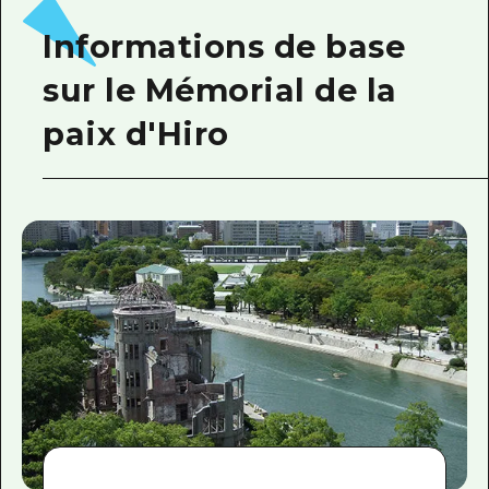
Informations de base
sur le Mémorial de la
paix d'Hiro