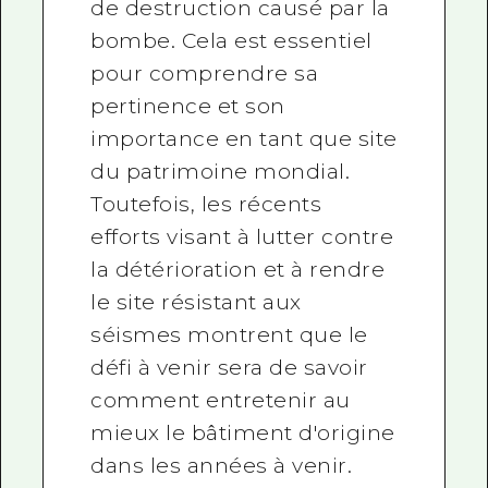
de destruction causé par la
bombe. Cela est essentiel
pour comprendre sa
pertinence et son
importance en tant que site
du patrimoine mondial.
Toutefois, les récents
efforts visant à lutter contre
la détérioration et à rendre
le site résistant aux
séismes montrent que le
défi à venir sera de savoir
comment entretenir au
mieux le bâtiment d'origine
dans les années à venir.