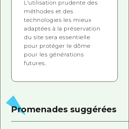
L'utilisation prudente des
méthodes et des
technologies les mieux
adaptées à la préservation
du site sera essentielle
pour protéger le dôme
pour les générations
futures.
Promenades suggérées