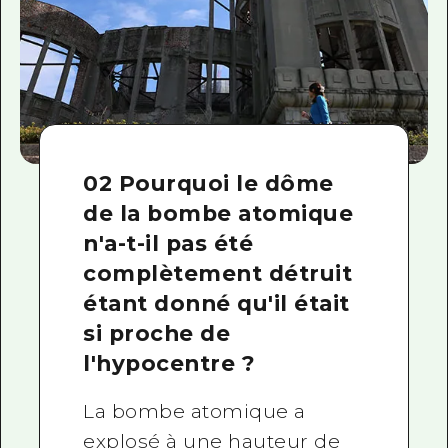
02 Pourquoi le dôme
de la bombe atomique
n'a-t-il pas été
complètement détruit
étant donné qu'il était
si proche de
l'hypocentre ?
La bombe atomique a
explosé à une hauteur de