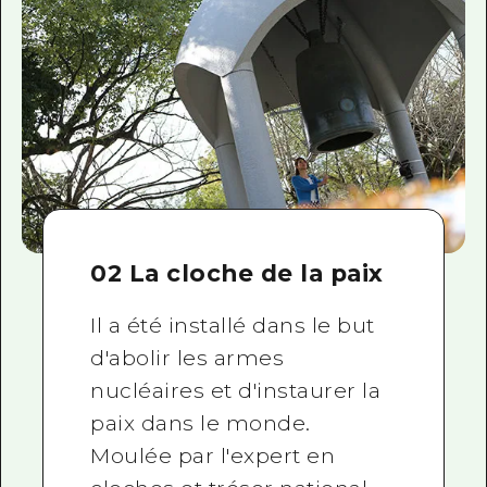
02 La cloche de la paix
Il a été installé dans le but
d'abolir les armes
nucléaires et d'instaurer la
paix dans le monde.
Moulée par l'expert en