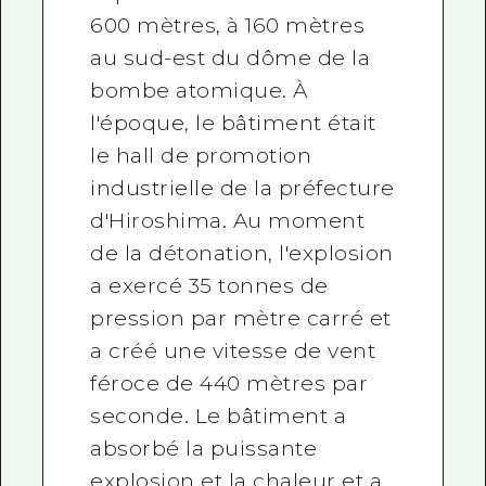
600 mètres, à 160 mètres
au sud-est du dôme de la
bombe atomique. À
l'époque, le bâtiment était
le hall de promotion
industrielle de la préfecture
d'Hiroshima. Au moment
de la détonation, l'explosion
a exercé 35 tonnes de
pression par mètre carré et
a créé une vitesse de vent
féroce de 440 mètres par
seconde. Le bâtiment a
absorbé la puissante
explosion et la chaleur et a