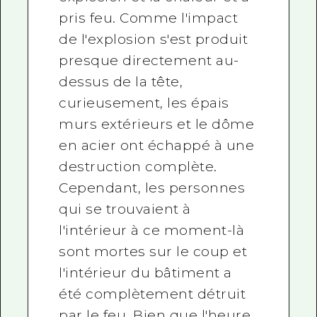
pris feu. Comme l'impact
de l'explosion s'est produit
presque directement au-
dessus de la tête,
curieusement, les épais
murs extérieurs et le dôme
en acier ont échappé à une
destruction complète.
Cependant, les personnes
qui se trouvaient à
l'intérieur à ce moment-là
sont mortes sur le coup et
l'intérieur du bâtiment a
été complètement détruit
par le feu. Bien que l'heure