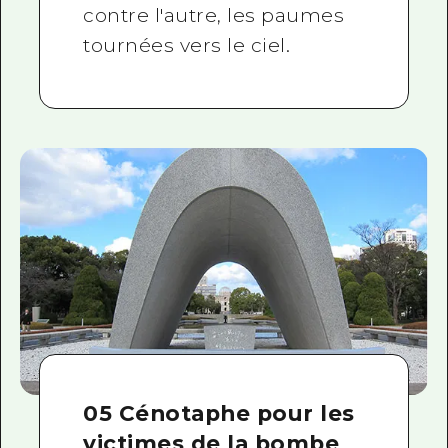
contre l'autre, les paumes
tournées vers le ciel.
05 Cénotaphe pour les
victimes de la bombe