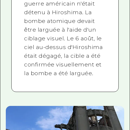
guerre américain n'était
détenu à Hiroshima. La
bombe atomique devait
être larguée à l'aide d'un
ciblage visuel. Le 6 août, le
ciel au-dessus d'Hiroshima
était dégagé, la cible a été
confirmée visuellement et
la bombe a été larguée.