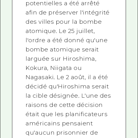
potentielles a été arrêté
afin de préserver l'intégrité
des villes pour la bombe
atomique. Le 25 juillet,
l'ordre a été donné qu'une
bombe atomique serait
larguée sur Hiroshima,
Kokura, Niigata ou
Nagasaki. Le 2 août, il a été
décidé qu'Hiroshima serait
la cible désignée. L'une des
raisons de cette décision
était que les planificateurs
américains pensaient
qu'aucun prisonnier de