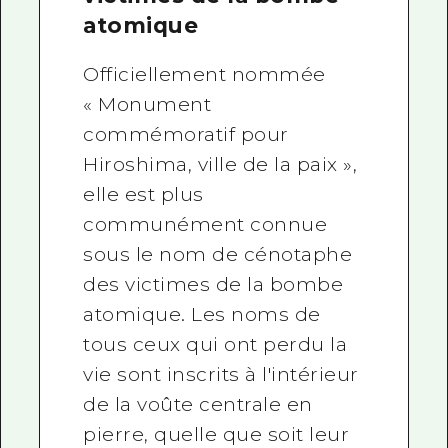
atomique
Officiellement nommée
« Monument
commémoratif pour
Hiroshima, ville de la paix »,
elle est plus
communément connue
sous le nom de cénotaphe
des victimes de la bombe
atomique. Les noms de
tous ceux qui ont perdu la
vie sont inscrits à l'intérieur
de la voûte centrale en
pierre, quelle que soit leur