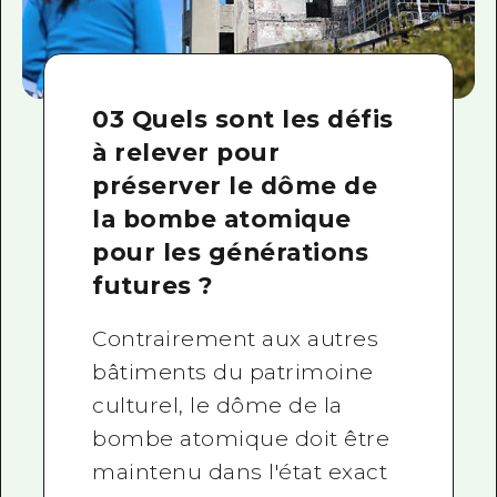
03 Quels sont les défis
à relever pour
préserver le dôme de
la bombe atomique
pour les générations
futures ?
Contrairement aux autres
bâtiments du patrimoine
culturel, le dôme de la
bombe atomique doit être
maintenu dans l'état exact