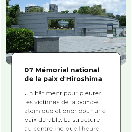
07 Mémorial national
de la paix d'Hiroshima
Un bâtiment pour pleurer
les victimes de la bombe
atomique et prier pour une
paix durable. La structure
au centre indique l'heure