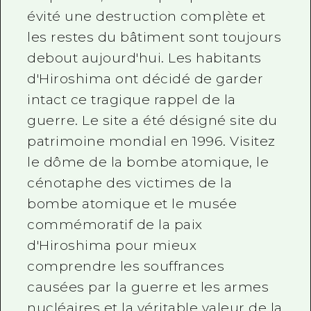
évité une destruction complète et
les restes du bâtiment sont toujours
debout aujourd'hui. Les habitants
d'Hiroshima ont décidé de garder
intact ce tragique rappel de la
guerre. Le site a été désigné site du
patrimoine mondial en 1996. Visitez
le dôme de la bombe atomique, le
cénotaphe des victimes de la
bombe atomique et le musée
commémoratif de la paix
d'Hiroshima pour mieux
comprendre les souffrances
causées par la guerre et les armes
nucléaires et la véritable valeur de la