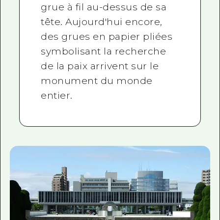
grue à fil au-dessus de sa
tête. Aujourd'hui encore,
des grues en papier pliées
symbolisant la recherche
de la paix arrivent sur le
monument du monde
entier.