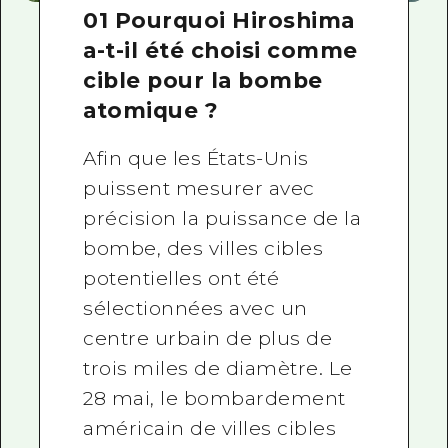
01 Pourquoi Hiroshima
a-t-il été choisi comme
cible pour la bombe
atomique ?
Afin que les États-Unis
puissent mesurer avec
précision la puissance de la
bombe, des villes cibles
potentielles ont été
sélectionnées avec un
centre urbain de plus de
trois miles de diamètre. Le
28 mai, le bombardement
américain de villes cibles