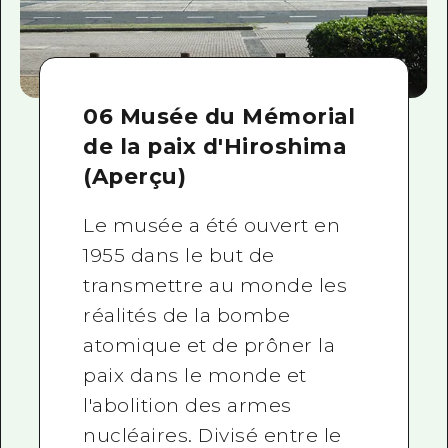
06 Musée du Mémorial
de la paix d'Hiroshima
(Aperçu)
Le musée a été ouvert en
1955 dans le but de
transmettre au monde les
réalités de la bombe
atomique et de prôner la
paix dans le monde et
l'abolition des armes
nucléaires. Divisé entre le