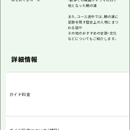
地となった鞆の浦
また、コース途中では、鞆の浦に
足跡を残す歴史上の人物にまつ
わる話や
その他のおすすめの史跡・文化
などについてもご紹介します。
詳細情報
ガイド料金