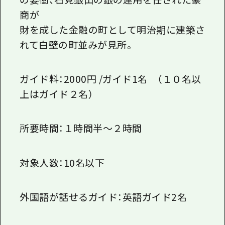
商が
財を成した金融の町として明治期に建築さ
れて白壁の町並みが見所。
ガイド料：2000円 /ガイド1名 （１０名以
上はガイド２名）
所要時間：１時間半～２時間
対象人数：10名以下
外国語が話せるガイド：英語ガイド2名