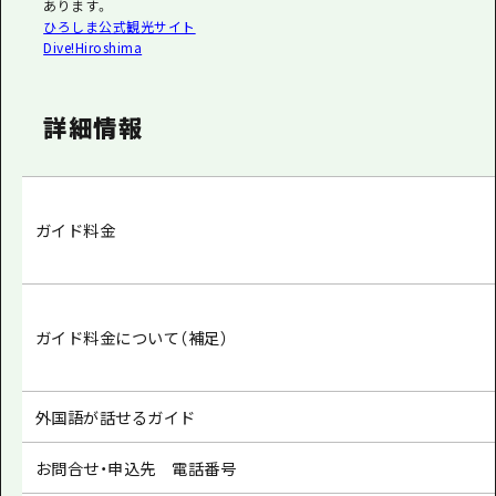
あります。
ひろしま公式観光サイト
Dive!Hiroshima
詳細情報
ガイド料金
ガイド料金について（補足）
外国語が話せるガイド
お問合せ・申込先 電話番号