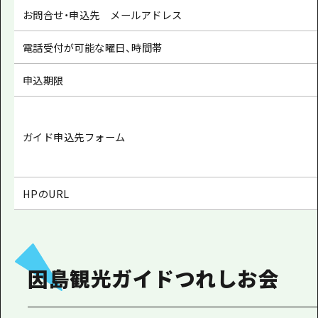
お問合せ・申込先 メールアドレス
電話受付が可能な曜日、時間帯
申込期限
ガイド申込先フォーム
HPのURL
因島観光ガイドつれしお会