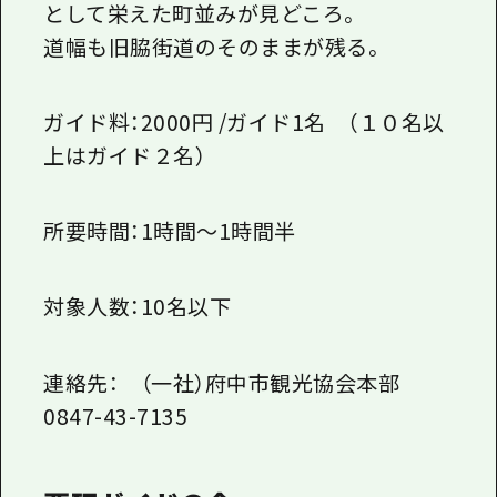
として栄えた町並みが見どころ。
道幅も旧脇街道のそのままが残る。
ガイド料：2000円 /ガイド1名 （１０名以
上はガイド２名）
所要時間：1時間～1時間半
対象人数：10名以下
連絡先： （一社）府中市観光協会本部
0847-43-7135