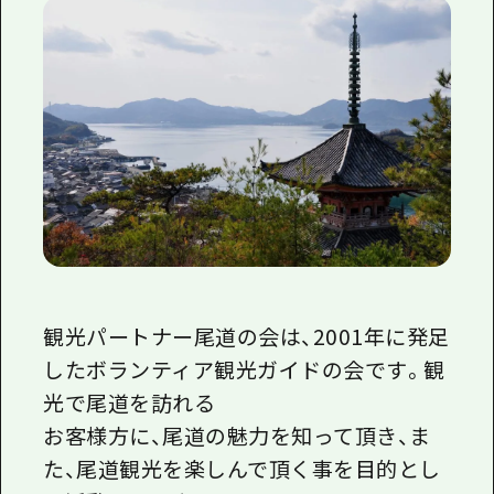
観光パートナー尾道の会は、2001年に発足
したボランティア観光ガイドの会です。観
光で尾道を訪れる
お客様方に、尾道の魅力を知って頂き、ま
た、尾道観光を楽しんで頂く事を目的とし