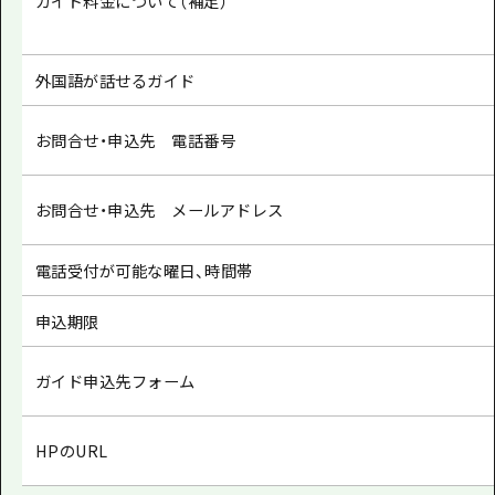
ガイド料金について（補足）
外国語が話せるガイド
お問合せ・申込先 電話番号
お問合せ・申込先 メールアドレス
電話受付が可能な曜日、時間帯
申込期限
ガイド申込先フォーム
HPのURL