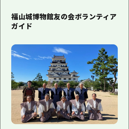
福山城博物館友の会ボランティア
ガイド