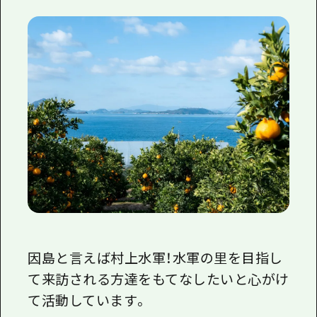
因島と言えば村上水軍！水軍の里を目指し
て来訪される方達をもてなしたいと心がけ
て活動しています。