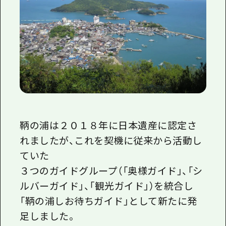
鞆の浦は２０１８年に日本遺産に認定さ
れましたが、これを契機に従来から活動し
ていた
３つのガイドグループ（「奥様ガイド」、「シ
ルバーガイド」、「観光ガイド」）を統合し
「鞆の浦しお待ちガイド」として新たに発
足しました。