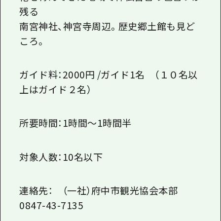
残る
南宮神社、神宮寺周辺。歴史郷土館も見ど
ころ。
ガイド料：2000円 /ガイド1名 （１０名以
上はガイド２名）
所要時間：1時間～1時間半
対象人数：10名以下
連絡先： （一社）府中市観光協会本部
0847-43-7135