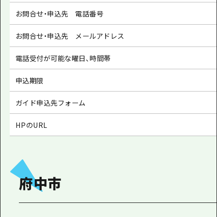
お問合せ・申込先 電話番号
お問合せ・申込先 メールアドレス
電話受付が可能な曜日、時間帯
申込期限
ガイド申込先フォーム
HPのURL
府中市