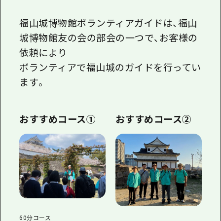
福山城博物館ボランティアガイドは、福山
城博物館友の会の部会の一つで、お客様の
依頼により
ボランティアで福山城のガイドを行ってい
ます。
おすすめコース①
おすすめコース②
60分コース