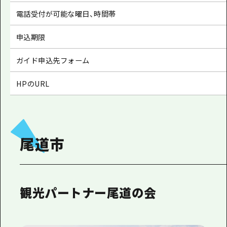
電話受付が可能な曜日、時間帯
申込期限
ガイド申込先フォーム
HPのURL
尾道市
観光パートナー尾道の会