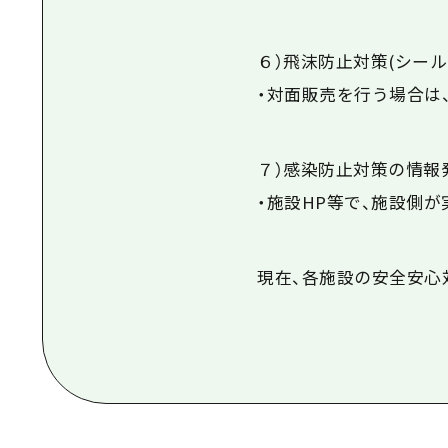
６）飛沫防止対策(シール
・対面販売を行う場合は
７）感染防止対策の情報
・施設HP等で、施設側
現在、各施設の安全安心