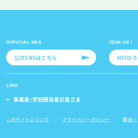
OFFICIAL SNS
JOIN US !
公式SNSはこちら
HITひ
LINK
事業者・学校関係者の皆さま
このサイトについて
プライバシーポリシー
関連リ