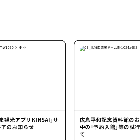
ま観光アプリKINSAI」サ
広島平和記念資料館のお
終了のお知らせ
中の「予約入館」等の試
て