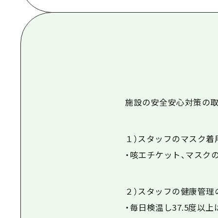
施設の安全安心対策の取
１）スタッフのマスク着
・咳エチケット、マスク
２）スタッフの健康管理
・毎日検温し37.5度以