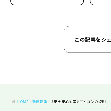
この記事をシ
HOME
新着情報
《安全安心対策》アイコンの説明