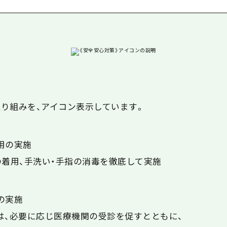
島
り組みを、アイコン表示しています。
用の実施
の着用、手洗い・手指の消毒を徹底して実施
の実施
上は、必要に応じ医療機関の受診を促すとともに、