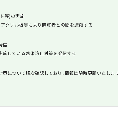
ド等)の実施
、アクリル板等により購買者との間を遮蔽する
発信
が実施している感染防止対策を発信する
対策について順次確認しており、情報は随時更新いたしま