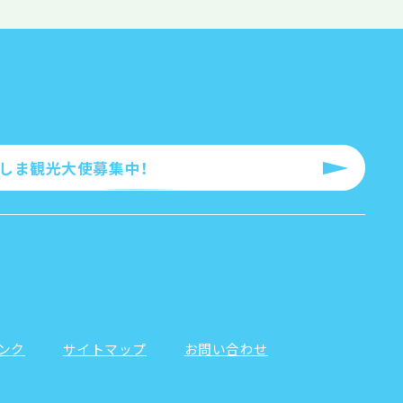
ろしま観光大使募集中！
ンク
サイトマップ
お問い合わせ