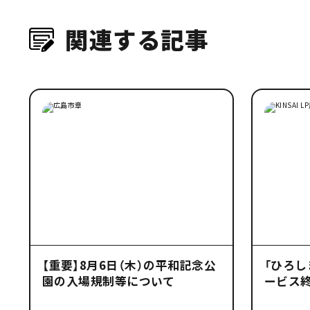
関連する記事
【重要】8月6日（木）の平和記念公
「ひろし
園の入場規制等について
ービス