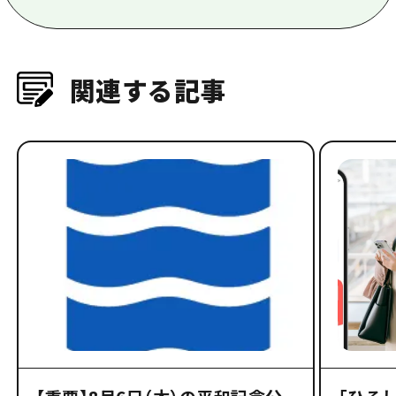
関連する記事