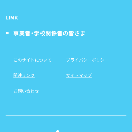
LINK
事業者・学校関係者の皆さま
このサイトについて
プライバシーポリシー
関連リンク
サイトマップ
お問い合わせ