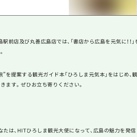
島
島駅前店及び丸善広島店では、「書店から広島を元気に！！」
。
旅”を提案する観光ガイド本「ひろしま元気本」をはじめ、
きます。ぜひお立ち寄りください。
なたは、HITひろしま観光大使になって、広島の魅力を発信