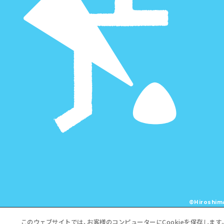
©Hiroshima
このウェブサイトでは、お客様のコンピューターにCookieを保存します