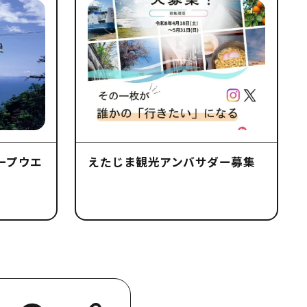
ープウエ
えたじま観光アンバサダー募集