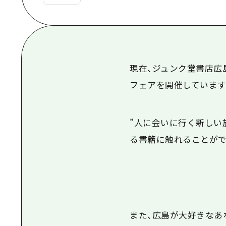
現在、ジュンク堂書店広
フェアを開催しています
”人に会いに行く新しい
る書籍に触れることがで
また、広島が大好きなあ