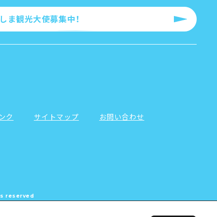
ろしま観光大使募集中！
ンク
サイトマップ
お問い合わせ
hts reserved