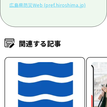
広島県防災Web (pref.hiroshima.jp)
関連する記事