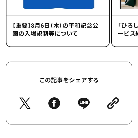
【重要】8月6日（木）の平和記念公
「ひろし
園の入場規制等について
ービス
この記事をシェアする