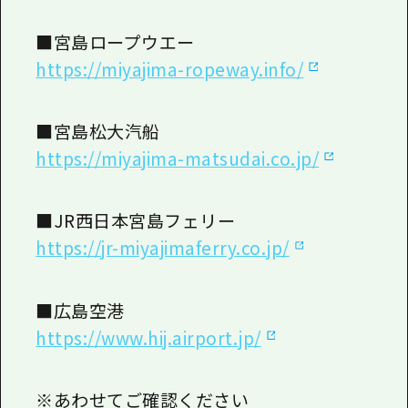
■宮島ロープウエー
https://miyajima-ropeway.info/
■宮島松大汽船
https://miyajima-matsudai.co.jp/
■JR西日本宮島フェリー
https://jr-miyajimaferry.co.jp/
■広島空港
https://www.hij.airport.jp/
※あわせてご確認ください