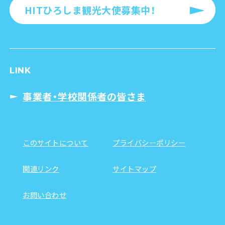
HITひろしま観光大使募集中！
LINK
事業者・学校関係者の皆さま
このサイトについて
プライバシーポリシー
関連リンク
サイトマップ
お問い合わせ