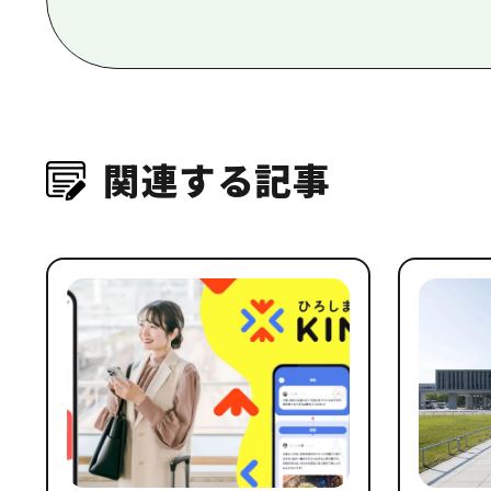
関連する記事