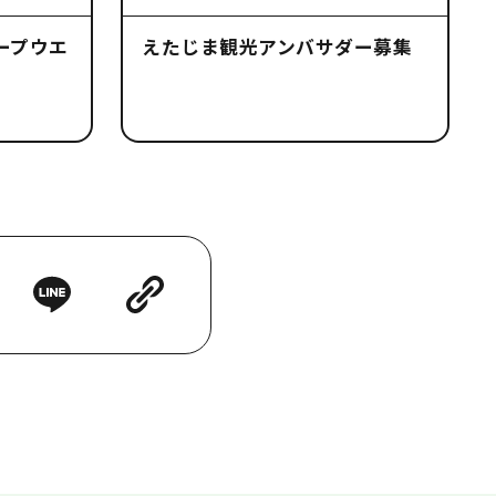
ープウエ
えたじま観光アンバサダー募集