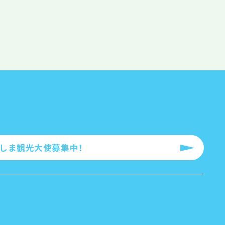
ろしま観光大使募集中！