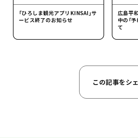
「ひろしま観光アプリKINSAI」サ
広島平
ービス終了のお知らせ
中の「予
て
この記事をシ