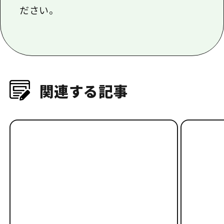
ださい。
関連する記事