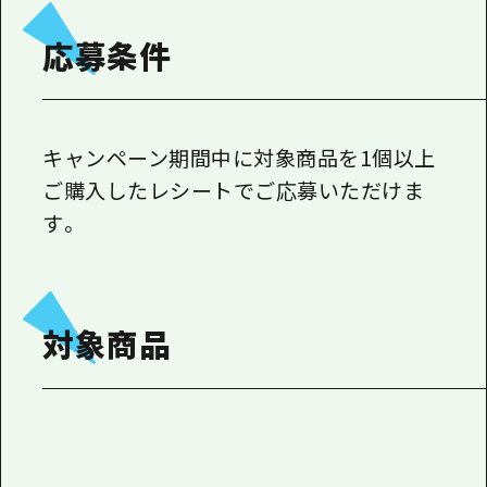
応募条件
キャンペーン期間中に対象商品を1個以上
ご購入したレシートでご応募いただけま
す。
対象商品