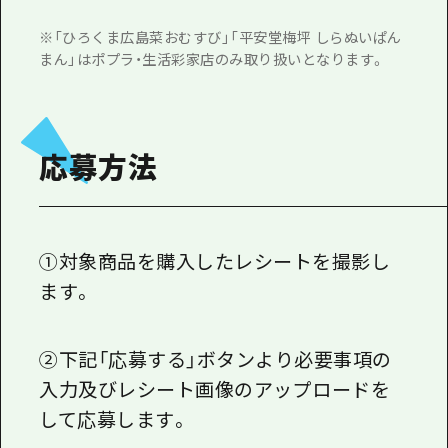
※「ひろくま広島菜おむすび」「平安堂梅坪 しらぬいぱん
まん」はポプラ・生活彩家店のみ取り扱いとなります。
応募方法
①対象商品を購入したレシートを撮影し
ます。
②下記「応募する」ボタンより必要事項の
入力及びレシート画像のアップロードを
して応募します。