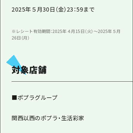
2025年５月30日（金）23：59まで
※レシート有効期間：2025年４月15日（火）～2025年５月
26日（月）
対象店舗
■ポプラグループ
関西以西のポプラ・生活彩家