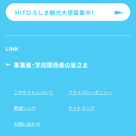
HITひろしま観光大使募集中！
LINK
事業者・学校関係者の皆さま
このサイトについて
プライバシーポリシー
関連リンク
サイトマップ
お問い合わせ