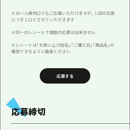
※お一人様何口でもご応募いただけますが、１回の応募
につき１口とさせていただきます
※同一のレシートで複数の応募は出来ません
※レシートは「お買い上げ店名」「ご購入日」「商品名」が
確認できるように撮影ください
応募する
応募締切