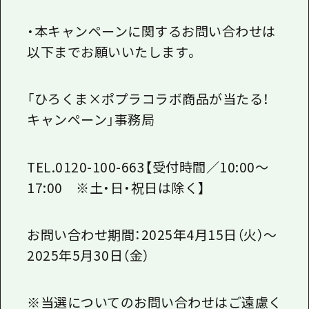
・本キャンペーンに関するお問い合わせは
以下までお願いいたします。
「ひろくま×ポプラコラボ商品が当たる！
キャンペーン」事務局
TEL.0120-100-663【受付時間／10:00～
17:00 ※土・日・祝日は除く】
お問い合わせ期間：2025年4月15日（火）～
2025年5月30日（金）
※当選についてのお問い合わせはご遠慮く