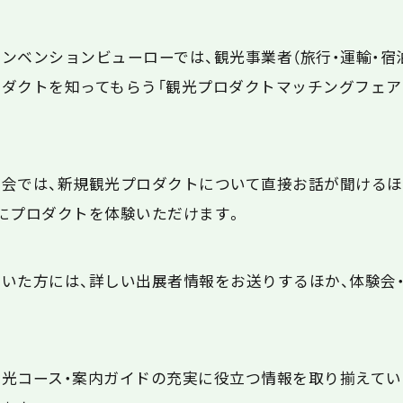
ンベンションビューローでは、観光事業者（旅行・運輸・宿
ダクトを知ってもらう「観光プロダクトマッチングフェア2
会では、新規観光プロダクトについて直接お話が聞けるほ
にプロダクトを体験いただけます。
いた方には、詳しい出展者情報をお送りするほか、体験会
光コース・案内ガイドの充実に役立つ情報を取り揃えてい