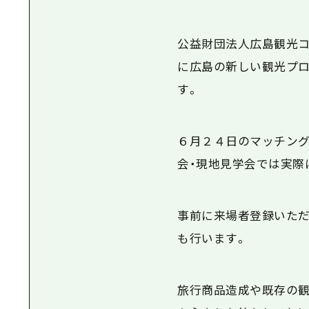
公益財団法人広島観光コ
に広島の新しい観光プロ
す。
６月２４日のマッチング
会・現地見学会では実際
事前に来場者登録いただ
も行います。
旅行商品造成や既存の観