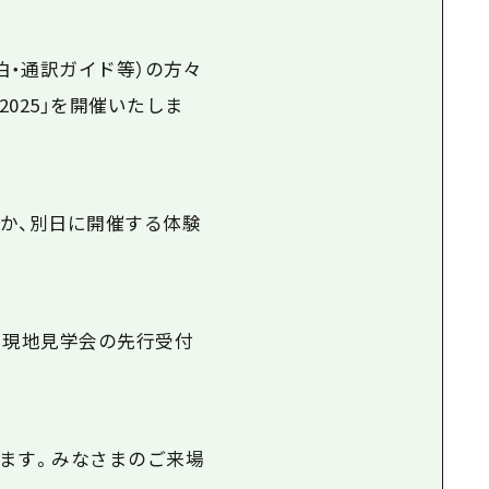
泊・通訳ガイド等）の方々
025」を開催いたしま
か、別日に開催する体験
・現地見学会の先行受付
ます。みなさまのご来場