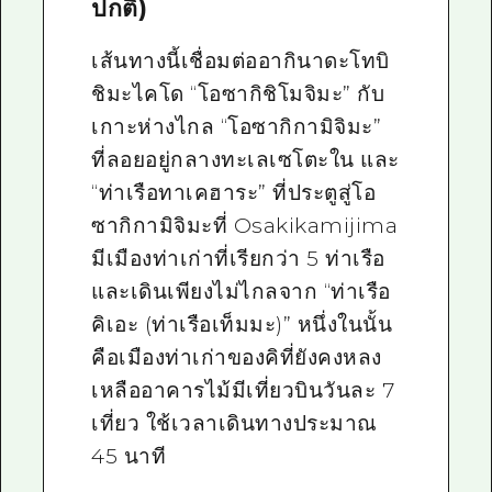
ปกติ)
เส้นทางนี้เชื่อมต่ออากินาดะโทบิ
ชิมะไคโด “โอซากิชิโมจิมะ” กับ
เกาะห่างไกล “โอซากิกามิจิมะ”
ที่ลอยอยู่กลางทะเลเซโตะใน และ
“ท่าเรือทาเคฮาระ” ที่ประตูสู่โอ
ซากิกามิจิมะที่ Osakikamijima
มีเมืองท่าเก่าที่เรียกว่า 5 ท่าเรือ
และเดินเพียงไม่ไกลจาก “ท่าเรือ
คิเอะ (ท่าเรือเท็มมะ)” หนึ่งในนั้น
คือเมืองท่าเก่าของคิที่ยังคงหลง
เหลืออาคารไม้มีเที่ยวบินวันละ 7
เที่ยว ใช้เวลาเดินทางประมาณ
45 นาที