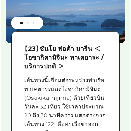
【23】ซันโย พ่อค้า มารีน ＜
โอซากิคามิจิมะ ทาเคฮาระ /
บริการปกติ ＞
เส้นทางนี้เชื่อมต่อระหว่างท่าเรือ
ทาเคฮาระและโอซากิคามิจิมะ
(Osakikamijima) ด้วยเที่ยวบิน
วันละ 32 เที่ยว ใช้เวลาประมาณ
20 ถึง 30 นาทีความแตกต่างจาก
เส้นทาง “22" คือท่าเรือขาออก