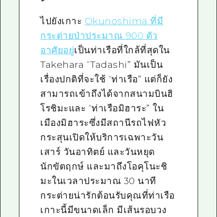
ไปยังเกาะ
Okunoshima ที่มี
กระต่ายป่าประมาณ 900 ตัว
อาศัยอยู่
เป็นท่าเรือที่ใกล้ที่สุดใน
Takehara “Tadashi” มันเป็น
เรื่องปกติที่จะใช้ “ท่าเรือ” แต่ก็ยัง
สามารถเข้าถึงได้จากสนามบินฮิ
โรชิมะและ “ท่าเรือมิฮาระ” ใน
เมืองมิฮาระซึ่งมีสถานีรถไฟหัว
กระสุนเปิดให้บริการเฉพาะวัน
เสาร์ วันอาทิตย์ และวันหยุด
นักขัตฤกษ์ และมาถึงโอคุโนะชิ
มะในเวลาประมาณ 30 นาที
กระต่ายน่ารักต้อนรับคุณที่ท่าเรือ
เกาะนี้มีขนาดเล็ก มีเส้นรอบวง