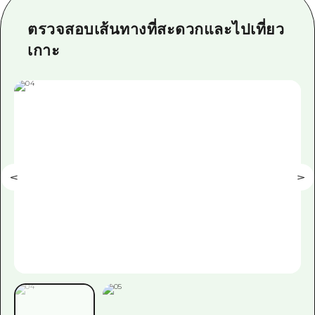
ข้อมูลตามฤดูกาล
บริเวณรอบเมืองฮิโรชิม่า
อากิ
การปั่นจักรยาน
ตรวจสอบเส้นทางที่สะดวกและไปเที่ยว
อากิ
บิงโก
ข้อมูลที่เป็นประโยชน์
เกาะ
ช้อปปิ้ง
บิงโก
บิโฮคุ
กีฬา
รายการ
HOME
บิโฮค
เกโฮคุ
สถานบันเทิงยามค่ำคืน
เข้าถึงเข้าถึง
เกโฮค
บริเวณรอบๆ มิยาจิมะ
มรดกโลก
สรุปการจราจรรอง
ข่าว
บริเวณรอบๆ มิยาจิมะ
ยามากุจิตะวันออก
ประสบการณ์ / ในการเรียนรู้
ความแออัดของสิ่งอำนวยความสะดวก
ยามากุจิตะวันออก
อีเว้นท์
จังหวัดเอฮิเมะ
มาตรฐาน
ตั๋วเที่ยวคุ้มค่าตั๋วเที่ยวคุ้มค่า
ชิมาเนะ
ประวัติศาสตร์ / วัฒนธรรม
บริการรับฝากและจัดส่งสัมภาระ
การรักษา
ฮิโรชิมะโอโมะเตะนะชิ
ธรรมชาติ
ฮิโรชิม่า ฟรี Wi-Fi
TRAVELPAL International