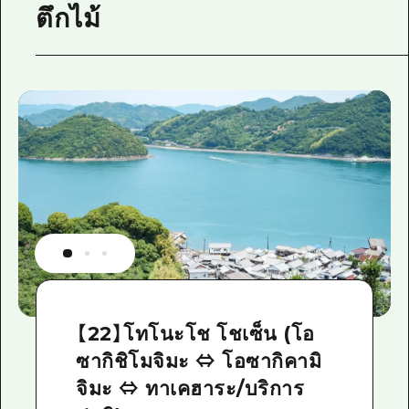
ตึกไม้
【22】โทโนะโช โชเซ็น (โอ
ซากิชิโมจิมะ ⇔ โอซากิคามิ
จิมะ ⇔ ทาเคฮาระ/บริการ