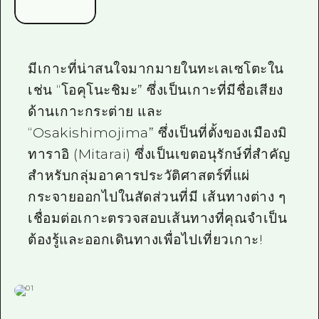
ไกด์อาสาสมัครไ
วิดีโอฮิโรชิม่า
มีเกาะที่น่าสนใจมากมายในทะเลเซโตะใน
คำถามที่พบบ่อย
เช่น “โอคุโนะชิมะ” ซึ่งเป็นเกาะที่มีชื่อเสียง
ดาวน์โหลดรูปภาพ
ด้านเกาะกระต่าย และ
“Osakishimojima” ซึ่งเป็นที่ตั้งของเมืองมิ
ข้อมูลการขนส่งระหว่างเกิดภัยพิบัติ
ทาราอิ (Mitarai) ซึ่งเป็นเขตอนุรักษ์ที่สำคัญ
สำหรับกลุ่มอาคารประวัติศาสตร์ที่แผ่
กระจายออกไปในสัดส่วนที่มี เส้นทางต่าง ๆ
เชื่อมต่อเกาะตรวจสอบเส้นทางที่คุณจำเป็น
ต้องรู้และออกเดินทางเพื่อไปเที่ยวเกาะ!