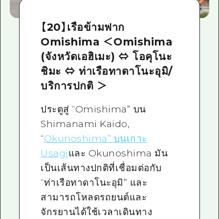
【20】เรือข้ามฟาก
Omishima ＜Omishima
(จังหวัดเอฮิเมะ) ⇔ โอคุโนะ
ชิมะ ⇔ ท่าเรือทาดาโนะอุมิ/
บริการปกติ ＞
ประตูสู่ “Omishima” บน
Shimanami Kaido,
“
Okunoshima” บนเกาะ
Usagi
และ Okunoshima มัน
เป็นเส้นทางปกติที่เชื่อมต่อกับ
“ท่าเรือทาดาโนะอุมิ” และ
สามารถโหลดรถยนต์และ
จักรยานได้ใช้เวลาเดินทาง