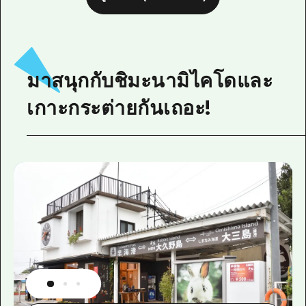
มาสนุกกับชิมะนามิไคโดและ
เกาะกระต่ายกันเถอะ!