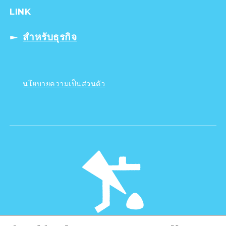
LINK
สำหรับธุรกิจ
นโยบายความเป็นส่วนตัว