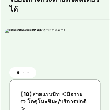
ได้
【18】สายแรบบิท ＜มิฮาระ
⇔ โอคุโนะชิมะ/บริการปกติ
＞