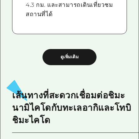
4.3 กม. และสามารถเดินเที่ยวชม
สถานที่ได้
ดูเพิ่มเติม
เส้นทางที่สะดวกเชื่อมต่อชิมะ
นามิไคโดกับทะเลอากิและโทบิ
ชิมะไคโด