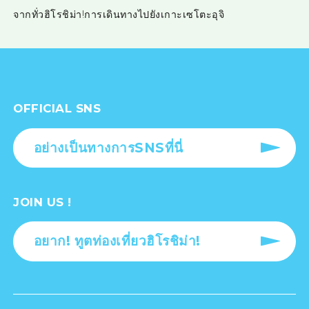
จากทั่วฮิโรชิม่า!การเดินทางไปยังเกาะเซโตะอุจิ
OFFICIAL SNS
อย่างเป็นทางการSNSที่นี่
JOIN US !
อยาก! ทูตท่องเที่ยวฮิโรชิม่า!