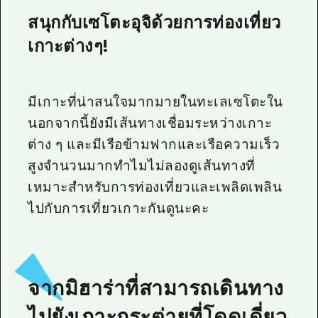
สนุกกับเซโตะอุจิด้วยการท่องเที่ยว
เกาะต่างๆ!
มีเกาะที่น่าสนใจมากมายในทะเลเซโตะใน
นอกจากนี้ยังมีเส้นทางเชื่อมระหว่างเกาะ
ต่าง ๆ และมีเรือข้ามฟากและเรือความเร็ว
สูงจำนวนมากทำไมไม่ลองดูเส้นทางที่
เหมาะสำหรับการท่องเที่ยวและเพลิดเพลิน
ไปกับการเที่ยวเกาะกันดูนะคะ
จากมิฮาร่าที่สามารถเดินทาง
ไปยังเกาะกระต่ายที่โดดเดี่ยว