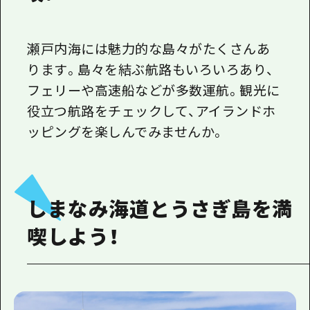
瀬戸内海には魅力的な島々がたくさんあ
ります。島々を結ぶ航路もいろいろあり、
フェリーや高速船などが多数運航。観光に
役立つ航路をチェックして、アイランドホ
ッピングを楽しんでみませんか。
しまなみ海道とうさぎ島を満
喫しよう！