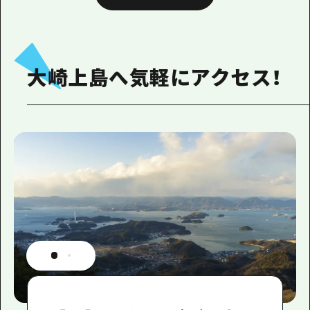
大崎上島へ気軽にアクセス！