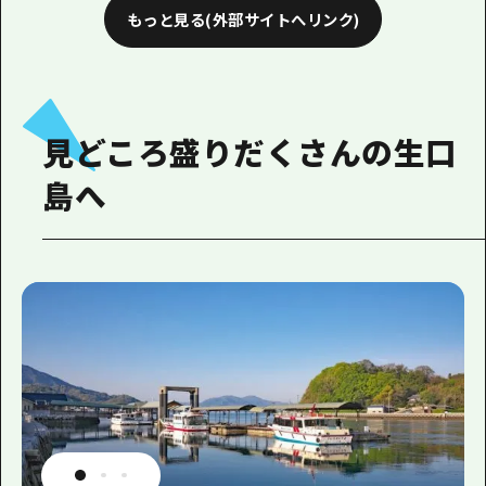
もっと見る(外部サイトへリンク)
見どころ盛りだくさんの生口
島へ