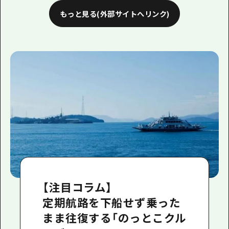
もっと見る(外部サイトへリンク)
【注目コラム】
定期航路を下船せず乗った
まま往復する「のっとこクル