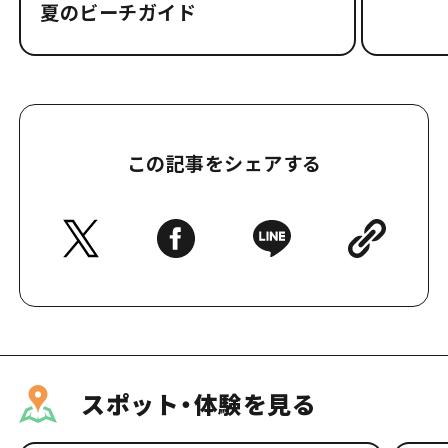
夏のビーチガイド
この記事をシェアする
スポット・体験を見る