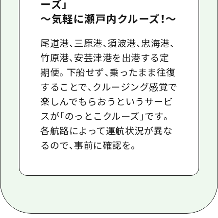
ーズ」
〜気軽に瀬戸内クルーズ！〜
尾道港、三原港、須波港、忠海港、
竹原港、安芸津港を出港する定
期便。下船せず、乗ったまま往復
することで、クルージング感覚で
楽しんでもらおうというサービ
スが「のっとこクルーズ」です。
各航路によって運航状況が異な
るので、事前に確認を。