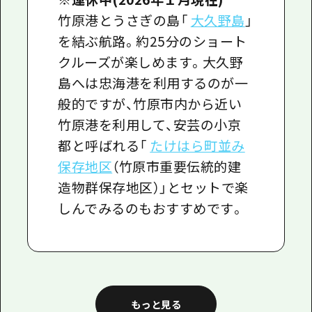
竹原港とうさぎの島「
大久野島
」
を結ぶ航路。約25分のショート
クルーズが楽しめます。大久野
島へは忠海港を利用するのが一
般的ですが、竹原市内から近い
竹原港を利用して、安芸の小京
都と呼ばれる「
たけはら町並み
保存地区
（竹原市重要伝統的建
造物群保存地区）」とセットで楽
しんでみるのもおすすめです。
もっと見る