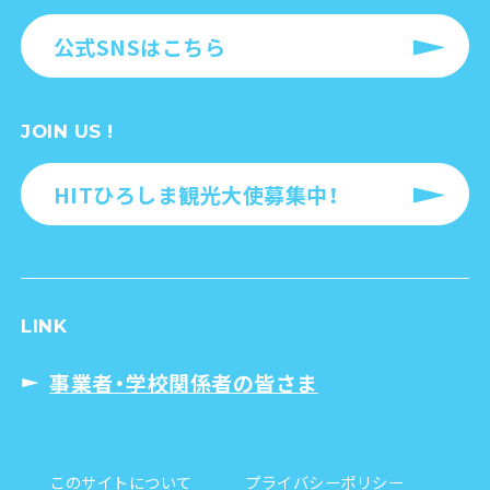
公式SNSはこちら
JOIN US !
HITひろしま観光大使募集中！
LINK
事業者・学校関係者の皆さま
このサイトについて
プライバシーポリシー