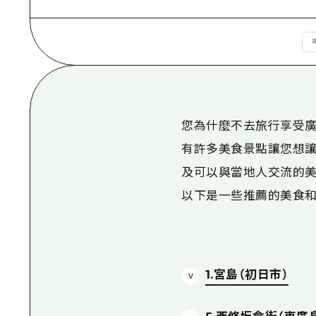
您為什麼不去旅行享受廣
有許多美食景點讓您想
及可以與當地人交流的美
以下是一些推薦的美食
1.宮島（初日市）