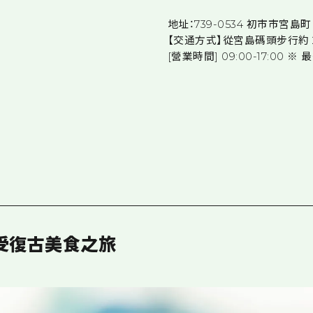
地址：739-0534 初市市宮島町 
【交通方式】從宮島碼頭步行約 2
[營業時間] 09:00-17:00 ※ 
受復古美食之旅