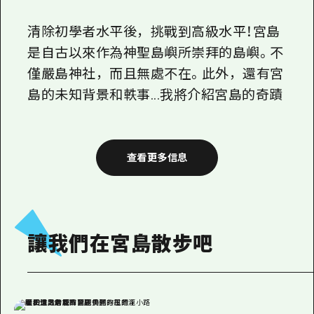
清除初學者水平後，挑戰到高級水平！宮島
是自古以來作為神聖島嶼所崇拜的島嶼。不
僅嚴島神社，而且無處不在。此外，還有宮
島的未知背景和軼事...我將介紹宮島的奇蹟
查看更多信息
讓我們在宮島散步吧