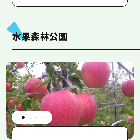
水果森林公園