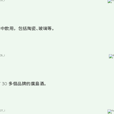
中飲用，包括陶瓷、玻璃等。
有 30 多個品牌的廣島酒。