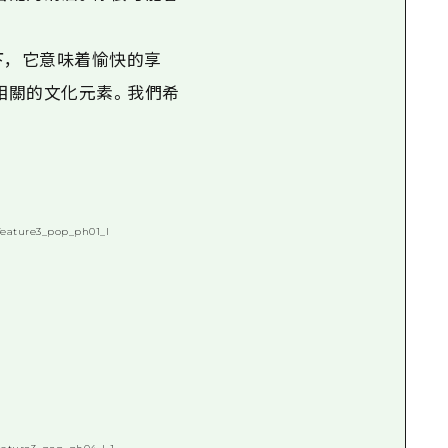
況下，它意味着愉快的享
相關的文化元素。我們希