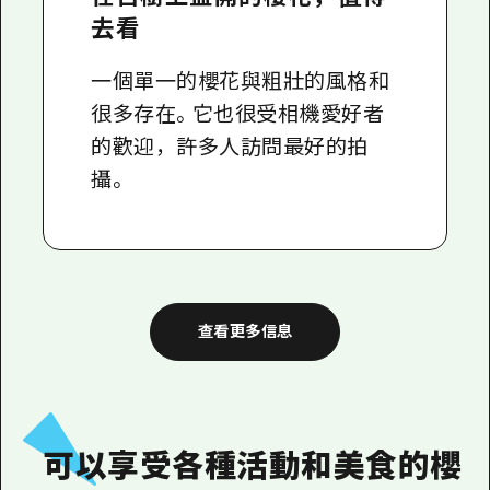
去看
一個單一的櫻花與粗壯的風格和
很多存在。它也很受相機愛好者
的歡迎，許多人訪問最好的拍
攝。
查看更多信息
可以享受各種活動和美食的櫻