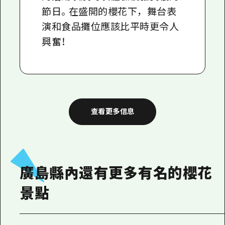
節日。在盛開的櫻花下，舞台表
演和食品攤位應該比平時更令人
興奮！
查看更多信息
廣島縣內還有更多有名的櫻花
景點