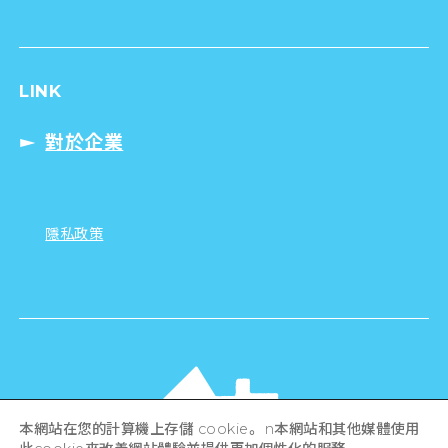
LINK
對於企業
隱私政策
本網站在您的計算機上存儲 cookie。 n本網站和其他媒體使用