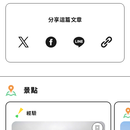
分享這篇文章
景點
經驗