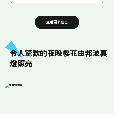
查看更多信息
令人驚歎的夜晚櫻花由邦波裏
燈照亮