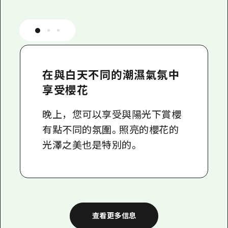
在與白天不同的潮濕氣氛中
享受櫻花
晚上，您可以享受與陽光下賞櫻
有點不同的氛圍。照亮的櫻花的
光澤之美也是特別的。
查看更多信息