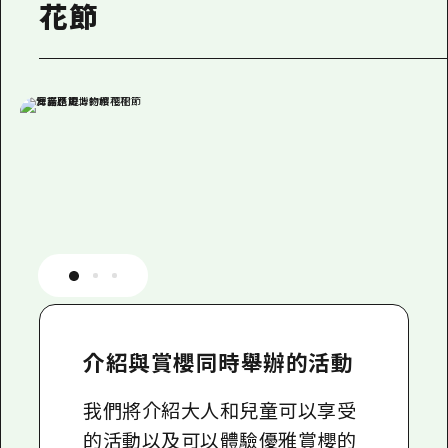
花節
介紹與賞櫻同時舉辦的活動
我們將介紹大人和兒童可以享受
的活動以及可以體驗優雅賞櫻的