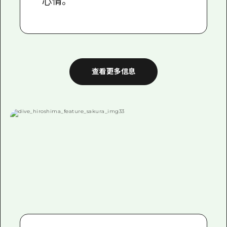
心情。
查看更多信息