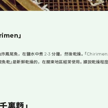
imen」
油炸鳳尾魚，在鹽水中煮 2-3 分鐘，然後乾燥。「Chirim
銀魚乾」是新鮮乾燥的，在關東地區經常使用。據説乾燥程度
千裏麪」