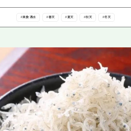
愛媛
島根
#
美食·酒水
#
春天
#
夏天
#
秋天
#
冬天