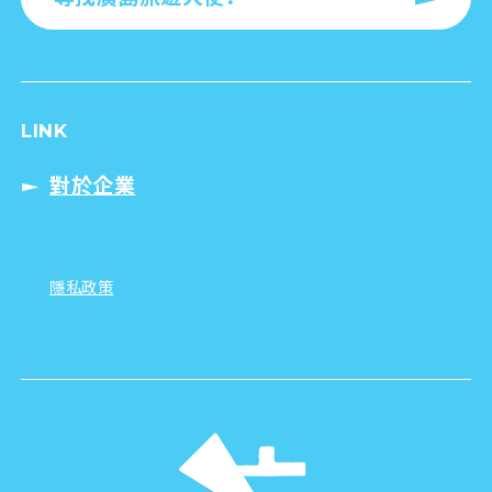
LINK
對於企業
隱私政策