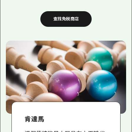
查找免税商店
肯達馬