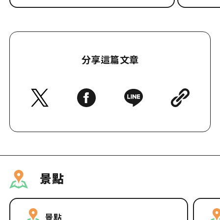
分享這篇文章
景點
景點