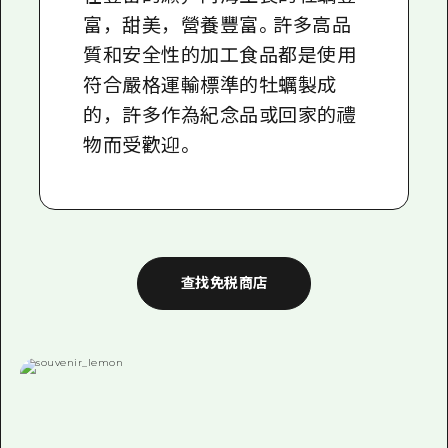
富，甜美，營養豐富。許多高品
質和安全性的加工食品都是使用
符合嚴格運輸標準的牡蠣製成
的，許多作為紀念品或回家的禮
物而受歡迎。
查找免税商店