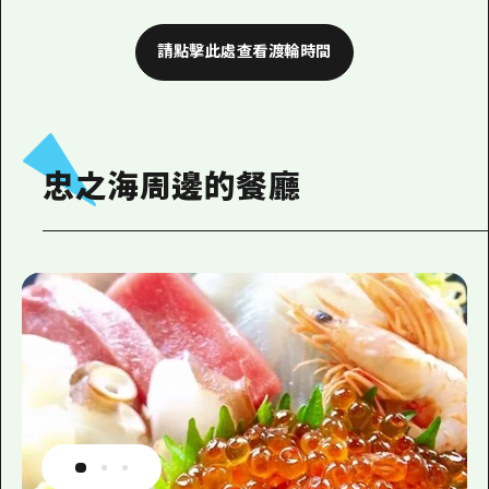
請點擊此處查看渡輪時間
忠之海周邊的餐廳