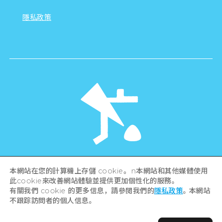
隱私政策
©Hiroshima Tourism Association /
本網站在您的計算機上存儲 cookie。 n本網站和其他媒體使用
Hiroshima Prefecture / Hiroshima City .
All rights reserved
此cookie來改善網站體驗並提供更加個性化的服務。
有關我們 cookie 的更多信息，請參閱我們的
隱私政策
。本網站
不跟踪訪問者的個人信息。