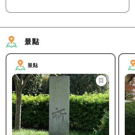
景點
景點