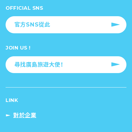
OFFICIAL SNS
官方SNS從此
JOIN US !
尋找廣島旅遊大使！
LINK
對於企業