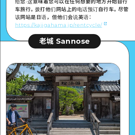
给您-这意味着您可以在任何想要的地方开始自行
车旅行。拨打他们网站上的电话预订自行车。尽管
该网站是日语，但他们会说英语：
https://kajigahama.jp/rentcycle/
老城 Sannose