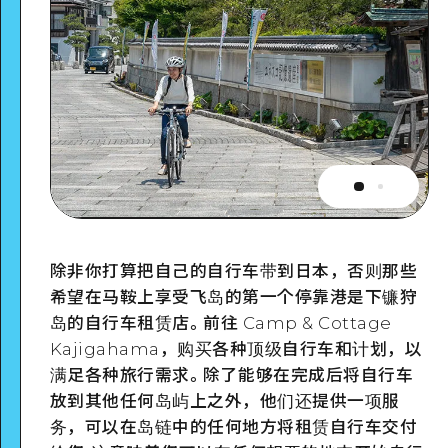
除非你打算把自己的自行车带到日本，否则那些
希望在马鞍上享受飞岛的第一个停靠港是下镰狩
岛的自行车租赁店。前往 Camp & Cottage
Kajigahama，购买各种顶级自行车和计划，以
满足各种旅行需求。除了能够在完成后将自行车
放到其他任何岛屿上之外，他们还提供一项服
务，可以在岛链中的任何地方将租赁自行车交付