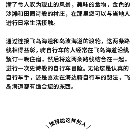
满了令人叹为观止的风景，美味的食物，金色的
沙滩和田园诗般的村庄，在那里您可以与当地人
进行日常生活接触。
通过连接飞岛海道和岛波海道的渡轮，这两条路
线相得益彰。骑自行车的人经常在飞岛海道沿线
预订一晚住宿，然后将这两条路线结合在一起，
进行一次史诗般的自行车冒险。无论您是认真的
自行车手，还是喜欢在海边骑自行车的想法，飞
岛海道都有适合您的东西。