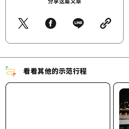
分享这篇文章
看看其他的示范行程