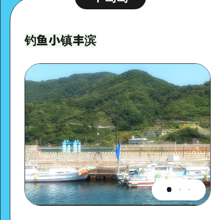
钓鱼小镇丰滨