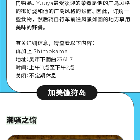
门物品。Yuuya最受欢迎的菜肴是他的广岛风格
的御好烧和他的广岛风格的炒面。因此，订购一
些食物，然后骑自行车前往风景如画的地方享用
美味的野餐。
有关详细信息，请查看以下内容：
再加上 Shimokama
地址：吴市下蒲曲2361-7
时间：上午11点至下午2点
关闭：不定期休息
加美镰狩岛
潮骚之馆