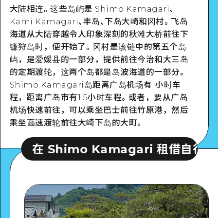
大陆相连。这些岛屿是 Shimo Kamagari、
Kami Kamagari、丰岛、下岛大崎和冈村。飞岛
海道从大陆穿越令人印象深刻的秋滩大桥前往下
镰狩岛时，便开始了。冈村是该链中的第五个岛
屿，是爱媛县的一部分，提供前往今治和大三岛
的定期渡轮，这两个岛都是岛波海道的一部分。
Shimo Kamagari岛距离广岛机场有1小时车
程，距离广岛市有1.5小时车程。或者，要从广岛
机场快速前往，可以乘坐巴士前往竹原港，然后
乘坐高速渡轮前往大崎下岛的大町。
 Kamagari 租借自行车
在 Shimo