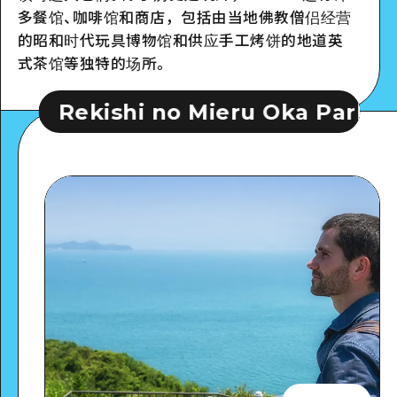
多餐馆、咖啡馆和商店，包括由当地佛教僧侣经营
的昭和时代玩具博物馆和供应手工烤饼的地道英
式茶馆等独特的场所。
no Mieru Oka Park
Rekishi no