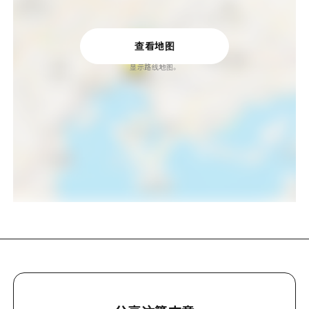
查看地图
显示路线地图。