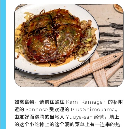
如需食物，请前往通往 Kami Kamagari 的桥附
近的 Sannose 受欢迎的 Plus Shimokama。
由友好而泡腾的当地人 Yuuya-san 经营，墙上
的这个小吃摊上的这个洞的菜单上有一连串的热