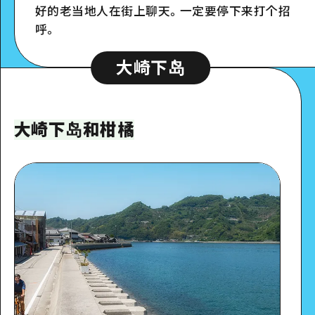
好的老当地人在街上聊天。一定要停下来打个招
呼。
大崎下岛
大崎下岛和柑橘