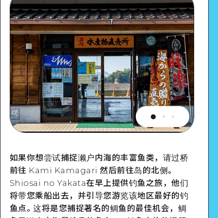
如果你想尝试捕捉濑户内海的丰富鱼类，请过桥
前往 Kami Kamagari 然后前往岛的北侧。
Shiosai no Yakata在早上提供钓鱼之旅，他们
将带您乘船出去，并引导您游览该地区最好的钓
鱼点。这将是您捕捉著名的鲷鱼的最佳机会，鲷