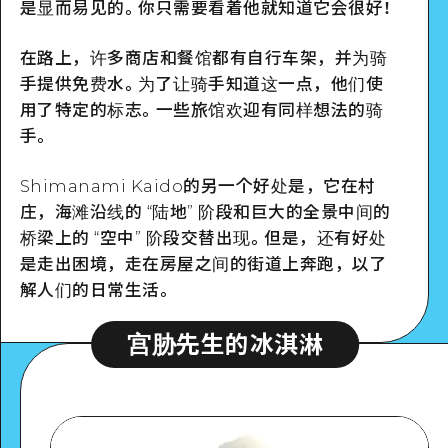
是显而易见的。你只需要看着他就知道它会很好！
在路上，许多商店和餐馆都有自行车架，并为骑
手提供免费水。为了让骑手知道这一点，他们使
用了特定的标志。一些旅馆欢迎有同样想法的骑
手。
Shimanami Kaido的另一个好处是，它在村
庄，海滩沿线的 “陆地” 阶段和巨大的全景中间的
桥梁上的 “空中” 阶段交替出现。但是，还有好处
是走出困境，走在房屋之间的街道上奔跑，以了
解人们的日常生活。
宫胁先生的冰淇淋