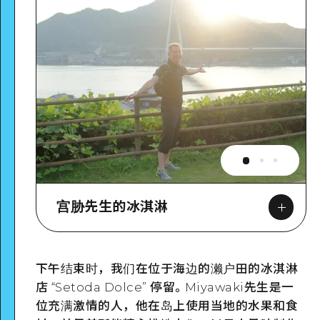
宫胁先生的冰淇淋
下午结束时，我们在位于海边的濑户田的冰淇淋
Google Maps
店 “Setoda Dolce” 停留。Miyawaki先生是一
位充满激情的人，他在岛上使用当地的水果和食