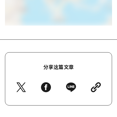
分享这篇文章