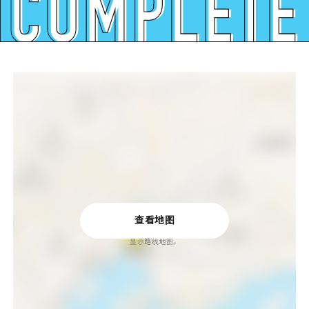
查看地图
显示路线地图。