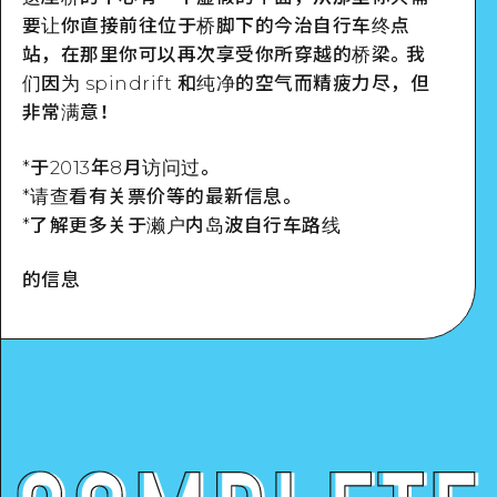
要让你直接前往位于桥脚下的今治自行车终点
站，在那里你可以再次享受你所穿越的桥梁。我
们因为 spindrift 和纯净的空气而精疲力尽，但
非常满意！
*于2013年8月访问过。
*请查看有关票价等的最新信息。
*了解更多关于濑户内岛波自行车路线
的信息