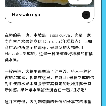
Hassaku-ya
在桥的另一边，中坡是Hassaku-ya，这是一家
Google Maps
专门生产水果的商店 Daifuku（年糕糕点）。正如
商店名称所显示的那样，最典型的大福是用
Hassaku制成的，这是一种味道像柠檬橙的柑橘
类水果。
一般来说，大福里面塞满了红豆沙，给人一种轻
微的沉重感，但是在这里，在麻chi米粉制成的信
封中使用水果本身会带来其特定的质地并赋予其
新鲜感。果汁与水果酱垫混合在一起；很好吃！
这并不奇怪，因为制造商的热情和分享它的愿望