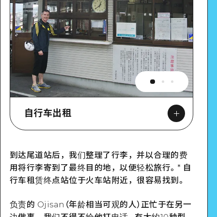
自行车出租
到达尾道站后，我们整理了行李，并以合理的费
Google Maps
用将行李寄到了最终目的地，以便轻松旅行。* 自
行车租赁终点站位于火车站附近，很容易找到。
负责的 Ojisan（年龄相当可观的人）正忙于在另一
边做事，我们不得不给他打电话。有大约10种型