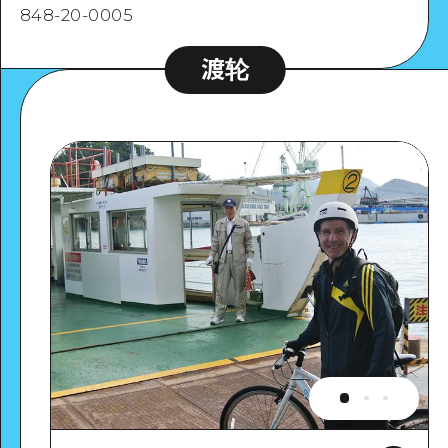
848-20-0005
渡轮