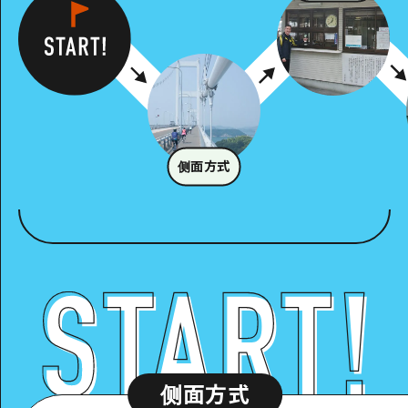
侧面方式
侧面方式