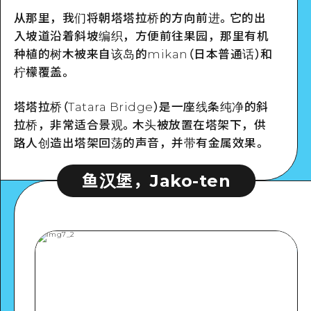
从那里，我们将朝塔塔拉桥的方向前进。它的出
入坡道沿着斜坡编织，方便前往果园，那里有机
种植的树木被来自该岛的mikan（日本普通话）和
柠檬覆盖。
塔塔拉桥（Tatara Bridge）是一座线条纯净的斜
拉桥，非常适合景观。木头被放置在塔架下，供
路人创造出塔架回荡的声音，并带有金属效果。
鱼汉堡，Jako-ten