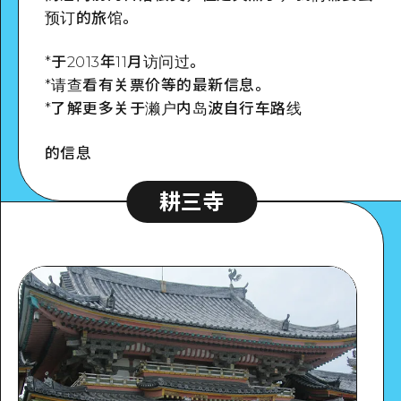
预订的旅馆。
*于2013年11月访问过。
*请查看有关票价等的最新信息。
*了解更多关于濑户内岛波自行车路线
的信息
耕三寺