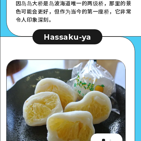
因岛岛大桥是岛波海道唯一的两级桥，那里的景
色可能会更好，但作为当今的第一座桥，它非常
令人印象深刻。
Hassaku-ya