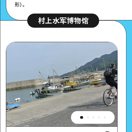
形）。
村上水军博物馆