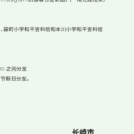
、袋町小学和平资料馆和本川小学和平资料馆
:00 之间分发
节假日分发。
长崎市