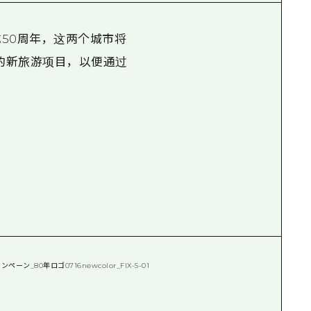
成50周年，这两个城市将
的新旅游项目，以便通过