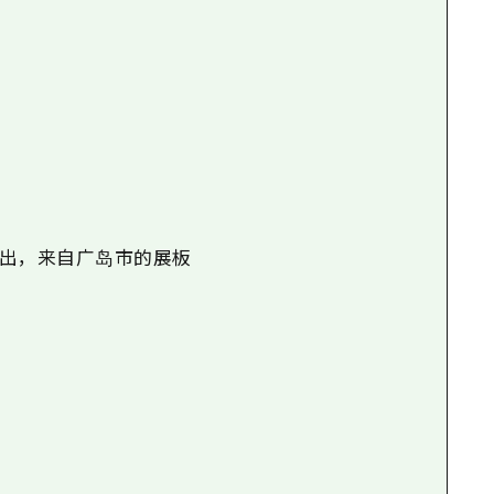
展出，来自广岛市的展板