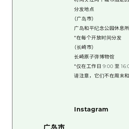
分发地点
（广岛市）
广岛和平纪念公园休息所
*在每个开放时间分发
（长崎市）
长崎原子弹博物馆
*仅在工作日 9:00 至 16
请注意，它们不在周末和
Instagram
广岛市