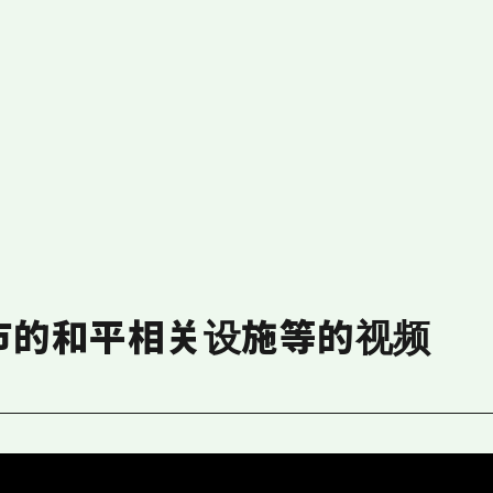
市的和平相关设施等的视频