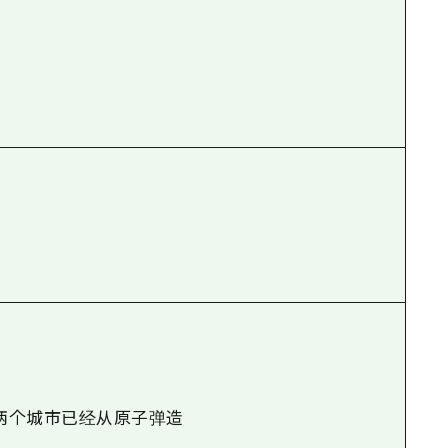
两个城市已经从原子弹造