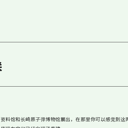
关
念资料馆和长崎原子弹博物馆展出，在那里你可以感觉到这