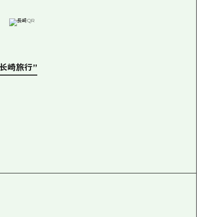
长崎旅行”