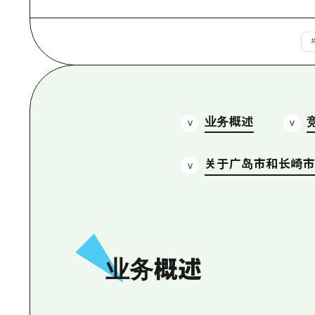
业务概述
关于广岛市和长崎
业务概述