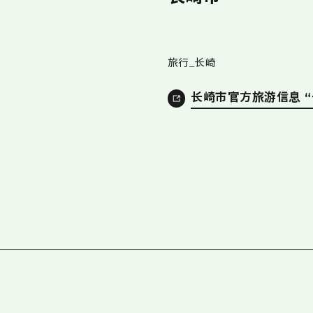
旅行_长崎
长崎市官方旅游信息 “