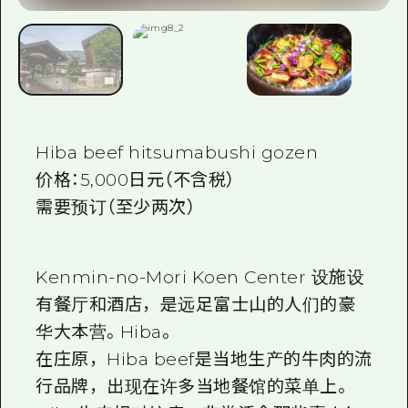
Hiba beef hitsumabushi gozen
价格：5,000日元（不含税）
需要预订（至少两次）
Kenmin-no-Mori Koen Center 设施设
有餐厅和酒店，是远足富士山的人们的豪
华大本营。Hiba。
在庄原，Hiba beef是当地生产的牛肉的流
行品牌，出现在许多当地餐馆的菜单上。