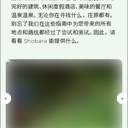
完好的建筑、休闲度假酒店、美味的餐厅和
温泉温泉。无论你在寻找什么，庄原都有。
别忘了我们在这些指南中为您带来的所有
地点和路线都经过了尝试和测试。因此，请
看看 Shobara 能提供什么。