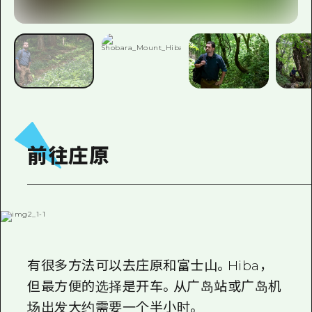
前往庄原
有很多方法可以去庄原和富士山。Hiba，
但最方便的选择是开车。从广岛站或广岛机
场出发大约需要一个半小时。