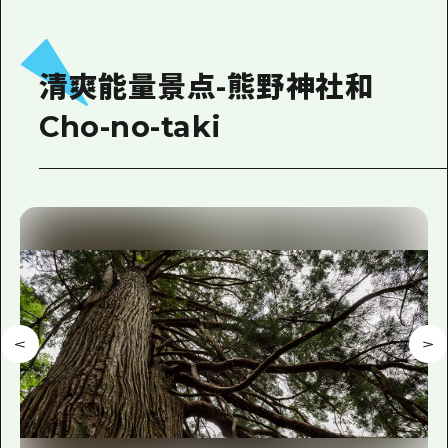
清爽能量景点-熊野神社和
Cho-no-taki