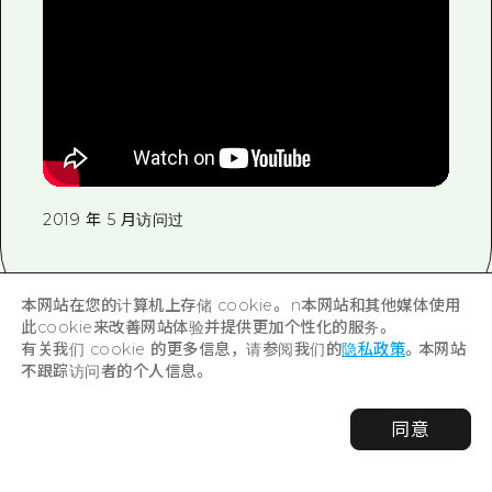
2019 年 5 月访问过
本网站在您的计算机上存储 cookie。 n本网站和其他媒体使用
此cookie来改善网站体验并提供更加个性化的服务。
有关我们 cookie 的更多信息，请参阅我们的
隐私政策
。本网站
不跟踪访问者的个人信息。
有关报道
同意