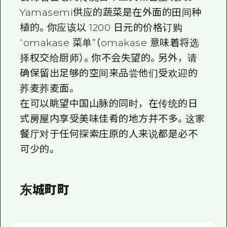
Yamasemi供应的蔬菜是在外面的田间种
植的。你应该以 1200 日元的价格订购
“omakase 菜单”（omakase 意味着将选
择权交给厨师）。你不会失望的。另外，请
确保留出足够的空间来品尝他们受欢迎的
荞麦荞麦面。
在可以眺望中国山脉的同时，在传统的日
式房屋内享受美味佳肴的地方并不多。这家
餐厅对于任何探索庄原的人来说都是必不
可少的。
东城町町