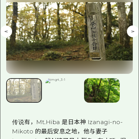
传说有，Mt.Hiba 是日本神 Izanagi-no-
Mikoto 的最后安息之地，他与妻子