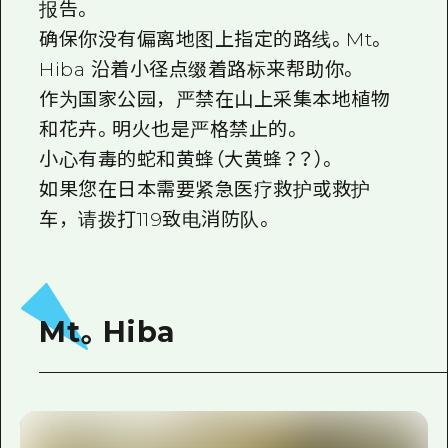
报告。
确保你没有偏离地图上指定的路线。Mt。
Hiba 沿着小径点缀着路标来帮助你。
作为国家公园，严禁在山上采集本地植物
和花卉。明火也是严格禁止的。
小心有毒的蛇和黄蜂（大黄蜂？？）。
如果您在日本需要紧急医疗救护或救护
车，请拨打119致电消防队。
Mt。Hiba