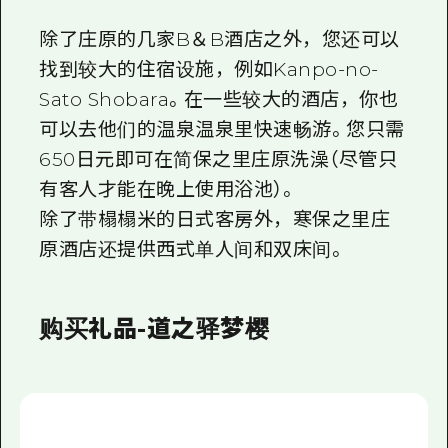
除了庄原的几家B＆B酒店之外，您还可以
找到较大的住宿设施，例如Kanpo-no-
Sato Shobara。在一些较大的酒店，你也
可以去他们的温泉温泉里快速畅游。您只需
650日元即可在简保之里庄原洗澡（尽管只
有客人才能在晚上使用浴池）。
除了带榻榻米的日式客房外，寒保之里庄
原酒店还提供西式单人间和双床间。
购买礼品-道之驿梦樱