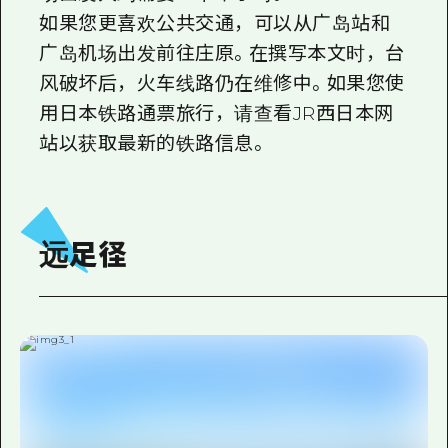
如果您更喜欢公共交通，可以从广岛站和
广岛机场出发前往庄原。在撰写本文时，台
风破坏后，火车线路仍在维修中。如果您使
用日本铁路通票旅行，请查看JR西日本网
站以获取最新的铁路信息。
远足径