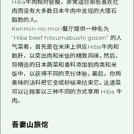
Hiba牛肉相对较瘦，非常适合那些喜欢红
肉而没有大多数日本牛肉中发现的大理石
脂肪的人。
Kenmin-no-mori餐厅提供一种名为
“Hiba beef hitsumabushi gozen” 的人
气菜肴，首先是在米床上供应Hiba牛肉和
鹅肝，以突出肉和米饭的精致风味。然后，
将精选的日本蔬菜和香料添加到肉类和米
饭中，以获得不同的烹饪体验。最后，你用
美味的汤料把它变成砂锅来结束它。这道菜
可以让顾客以三种不同的方式享用 Hiba 牛
肉。
吾妻山旅馆