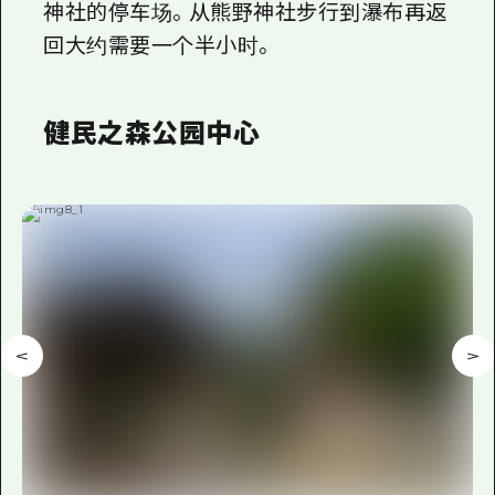
神社的停车场。从熊野神社步行到瀑布再返
回大约需要一个半小时。
健民之森公园中心