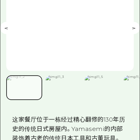
这家餐厅位于一栋经过精心翻修的130年历
史的传统日式房屋内。Yamasemi的内部
装饰着古老的传统日本工具和古董玩具。