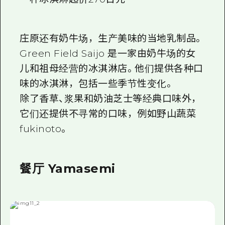
庄原还有奶牛场，生产美味的当地乳制品。
Green Field Saijo 是一家由奶牛场的女
儿和祖母经营的冰淇淋店。他们提供各种口
味的冰淇淋，包括一些季节性变化。
除了香草、浆果和奶油芝士等经典口味外，
它们还提供不寻常的口味，例如野山蔬菜
fukinoto。
餐厅 Yamasemi