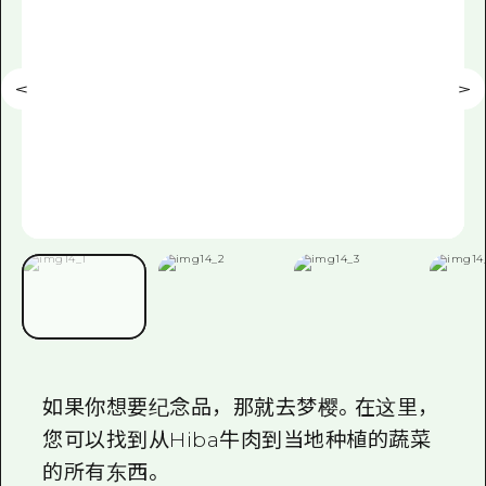
如果你想要纪念品，那就去梦樱。在这里，
您可以找到从Hiba牛肉到当地种植的蔬菜
的所有东西。