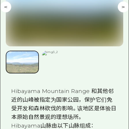
Hibayama Mountain Range 和其他邻
近的山峰被指定为国家公园，保护它们免
受开发和森林砍伐的影响。该地区是体验日
本原始自然景观的理想场所。
Hibayama山脉由以下山脉组成：