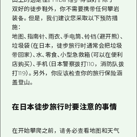
双好的徒步鞋外，你不需要携带任何攀岩
装备。但是，我们建议您采取以下预防措
施：
地图、指南针、雨衣、手电筒、铃铛（避开熊）、
垃圾袋（在日本，徒步旅行时通常会把垃圾
带回家）、水、零食、小型急救箱（可以在便利
店购买）、手机（日本警察拨打110，消防队拨
打119）。另外，你应该检查你的旅行保险涵
盖登山。
在日本徒步旅行时要注意的事情
在开始攀爬之前，请务必查看地图和天气