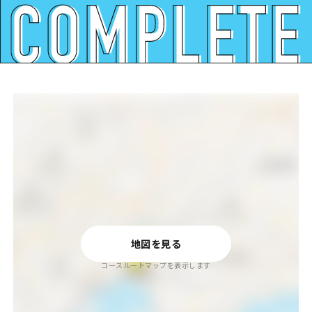
地図を見る
コースルートマップを表示します