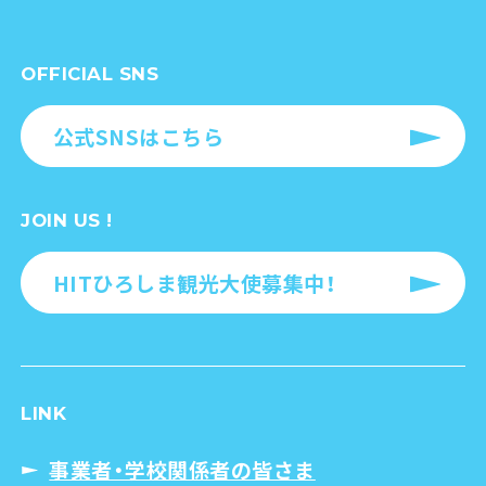
OFFICIAL SNS
公式SNSはこちら
JOIN US !
HITひろしま観光大使募集中！
LINK
事業者・学校関係者の皆さま