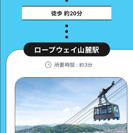
徒歩
約20分
ロープウェイ山麓駅
所要時間
:
約3分