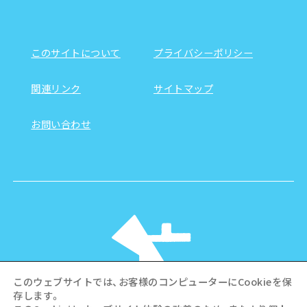
このサイトについて
プライバシーポリシー
関連リンク
サイトマップ
お問い合わせ
このウェブサイトでは、お客様のコンピューターにCookieを保
存します。