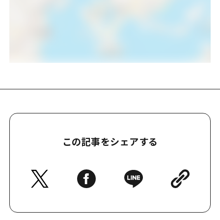
この記事をシェアする