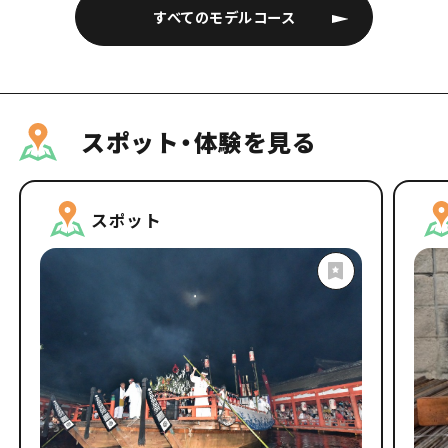
すべてのモデルコース
スポット・体験を見る
スポット