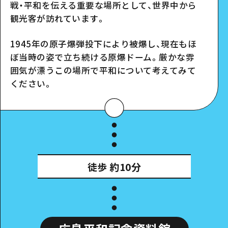
戦・平和を伝える重要な場所として、世界中から
観光客が訪れています。
スポット詳細
1945年の原子爆弾投下により被爆し、現在もほ
ぼ当時の姿で立ち続ける原爆ドーム。厳かな雰
囲気が漂うこの場所で平和について考えてみて
ください。
徒歩
約10分