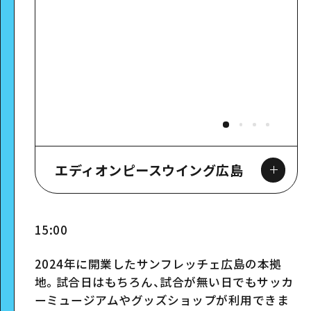
エディオンピースウイング広島
15:00
2024年に開業したサンフレッチェ広島の本拠
スポット詳細
地。試合日はもちろん、試合が無い日でもサッカ
ーミュージアムやグッズショップが利用できま