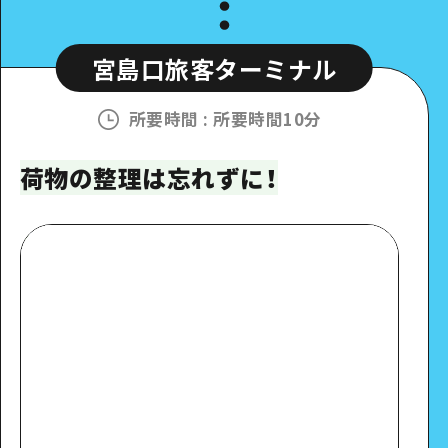
宮島口旅客ターミナル
所要時間
:
所要時間10分
荷物の整理は忘れずに！