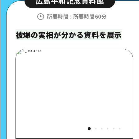
広島平和記念資料館
所要時間
:
所要時間60分
被爆の実相が分かる資料を展示