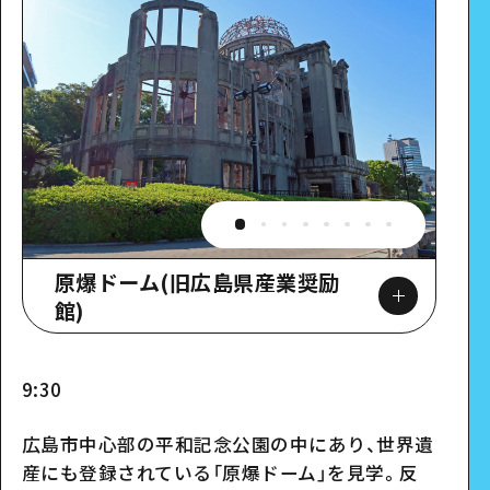
原爆ドーム(旧広島県産業奨励
館)
9:30
Google Maps
広島市中心部の平和記念公園の中にあり、世界遺
産にも登録されている「原爆ドーム」を見学。反