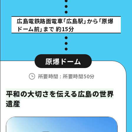
広島電鉄路面電車「広島駅」から「原爆
ドーム前」まで
約15分
原爆ドーム
所要時間
:
所要時間50分
平和の大切さを伝える広島の世界
遺産