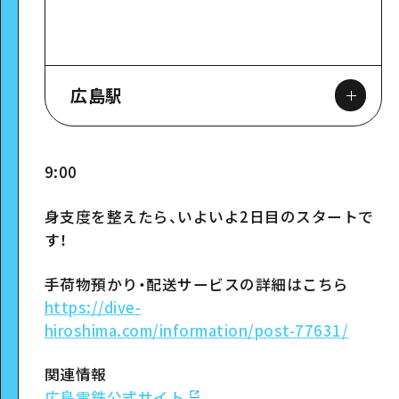
広島駅
9:00
身支度を整えたら、いよいよ2日目のスタートで
スポット詳細
す！
手荷物預かり・配送サービスの詳細はこちら
https://dive-
hiroshima.com/information/post-77631/
関連情報
広島電鉄公式サイト