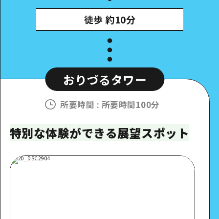
徒歩
約10分
おりづるタワー
所要時間
:
所要時間100分
特別な体験ができる展望スポット