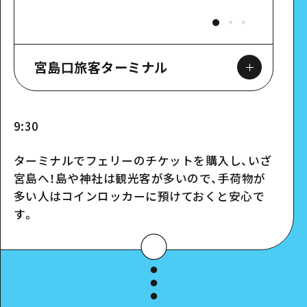
宮島口旅客ターミナル
9:30
Google Maps
ターミナルでフェリーのチケットを購入し、いざ
宮島へ！島や神社は観光客が多いので、手荷物が
スポット詳細
多い人はコインロッカーに預けておくと安心で
す。