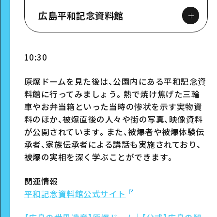
広島平和記念資料館
10:30
原爆ドームを見た後は、公園内にある平和記念資
スポット詳細
料館に行ってみましょう。熱で焼け焦げた三輪
車やお弁当箱といった当時の惨状を示す実物資
料のほか、被爆直後の人々や街の写真、映像資料
が公開されています。また、被爆者や被爆体験伝
承者、家族伝承者による講話も実施されており、
被爆の実相を深く学ぶことができます。
関連情報
平和記念資料館公式サイト