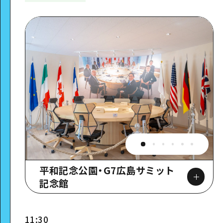
平和記念公園・G7広島サミット
記念館
11:30