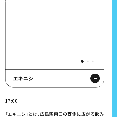
エキニシ
17:00
「エキニシ」とは、広島駅南口の西側に広がる飲み