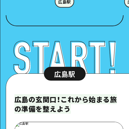
広島駅
広島駅
広島の玄関口！これから始まる旅
の準備を整えよう