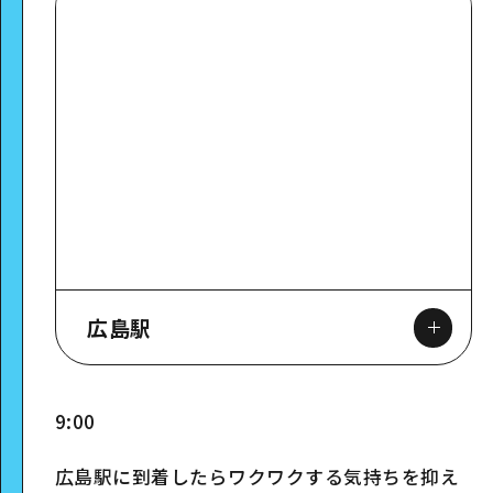
広島駅
9:00
Google Maps
広島駅に到着したらワクワクする気持ちを抑え