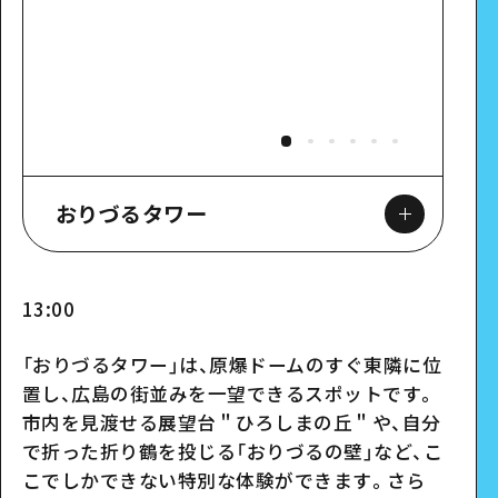
おりづるタワー
13:00
「おりづるタワー」は、原爆ドームのすぐ東隣に位
スポット詳細
置し、広島の街並みを一望できるスポットです。
市内を見渡せる展望台＂ひろしまの丘＂や、自分
で折った折り鶴を投じる「おりづるの壁」など、こ
こでしかできない特別な体験ができます。さら