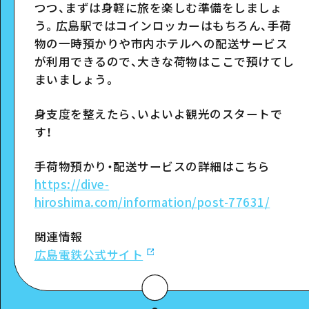
つつ、まずは身軽に旅を楽しむ準備をしましょ
う。広島駅ではコインロッカーはもちろん、手荷
スポット詳細
物の一時預かりや市内ホテルへの配送サービス
が利用できるので、大きな荷物はここで預けてし
まいましょう。
身支度を整えたら、いよいよ観光のスタートで
す！
手荷物預かり・配送サービスの詳細はこちら
https://dive-
hiroshima.com/information/post-77631/
関連情報
広島電鉄公式サイト