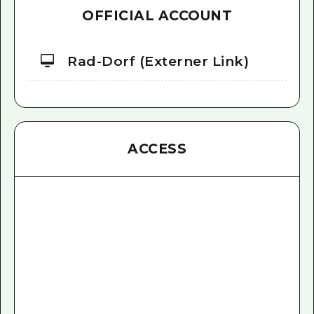
OFFICIAL ACCOUNT
Rad-Dorf (Externer Link)
ACCESS