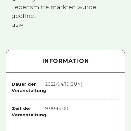
Lebensmittelmärkten wurde
geöffnet
usw
INFORMATION
Dauer der
2022/04/10(SUN)
Veranstaltung
Zeit der
9:00-16:00
Veranstaltung