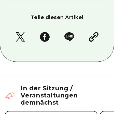
Teile diesen Artikel
In der Sitzung
/
Veranstaltungen
demnächst