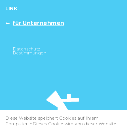
LINK
für Unternehmen
Datenschutz-
Bestimmungen
Diese Website speichert Cookies auf Ihrem
Computer. nDieses Cookie wird von dieser Website