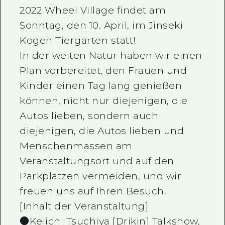
2022 Wheel Village findet am
Sonntag, den 10. April, im Jinseki
Kogen Tiergarten statt!
In der weiten Natur haben wir einen
Plan vorbereitet, den Frauen und
Kinder einen Tag lang genießen
können, nicht nur diejenigen, die
Autos lieben, sondern auch
diejenigen, die Autos lieben und
Menschenmassen am
Veranstaltungsort und auf den
Parkplätzen vermeiden, und wir
freuen uns auf Ihren Besuch.
[Inhalt der Veranstaltung]
●Keiichi Tsuchiya [Drikin] Talkshow,