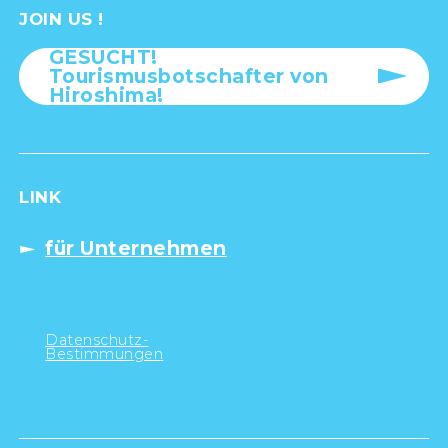
JOIN US !
GESUCHT!
Tourismusbotschafter von
Hiroshima!
LINK
für Unternehmen
Datenschutz-
Bestimmungen