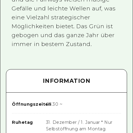
Gefälle und leichte Wellen auf, was
eine Vielzahl strategischer
Möglichkeiten bietet. Das Grün ist
gebogen und das ganze Jahr über
immer in bestem Zustand.
INFORMATION
Öffnungszeiten
07:30 ~
Ruhetag
31. Dezember / 1. Januar * Nur
Selbstöffnung am Montag.