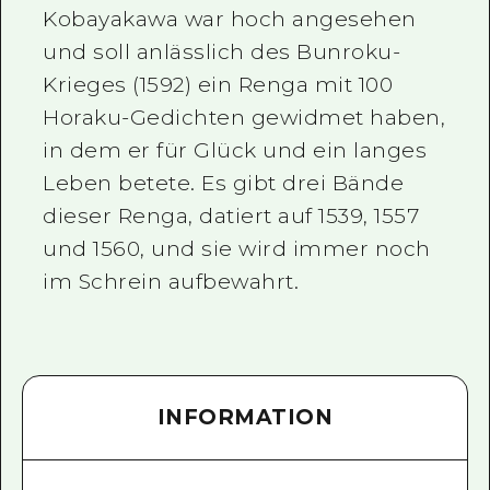
Kobayakawa war hoch angesehen
und soll anlässlich des Bunroku-
Krieges (1592) ein Renga mit 100
Horaku-Gedichten gewidmet haben,
in dem er für Glück und ein langes
Leben betete. Es gibt drei Bände
dieser Renga, datiert auf 1539, 1557
und 1560, und sie wird immer noch
im Schrein aufbewahrt.
INFORMATION