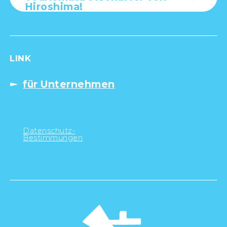
Hiroshima!
LINK
für Unternehmen
Datenschutz-
Bestimmungen