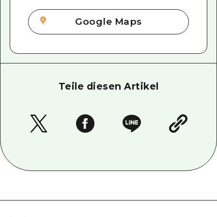
Google Maps
Teile diesen Artikel