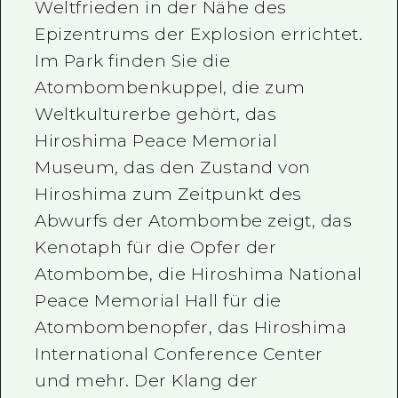
Weltfrieden in der Nähe des
Epizentrums der Explosion errichtet.
Im Park finden Sie die
Atombombenkuppel, die zum
Weltkulturerbe gehört, das
Hiroshima Peace Memorial
Museum, das den Zustand von
Hiroshima zum Zeitpunkt des
Abwurfs der Atombombe zeigt, das
Kenotaph für die Opfer der
Atombombe, die Hiroshima National
Peace Memorial Hall für die
Atombombenopfer, das Hiroshima
International Conference Center
und mehr. Der Klang der