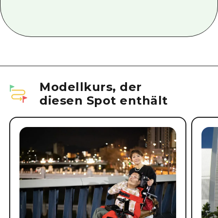
Modellkurs, der
diesen Spot enthält