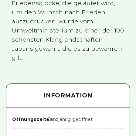
Friedensglocke, die geläutet wird,
um den Wunsch nach Frieden
auszudrücken, wurde vom
Umweltministerium zu einer der 100
schönsten Klanglandschaften
Japans gewählt, die es zu bewahren
gilt.
INFORMATION
Öffnungszeiten
Ganzjährig geöffnet