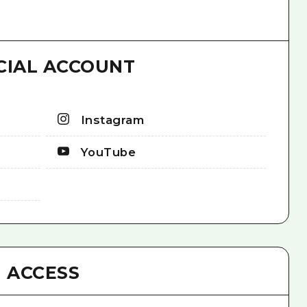
CIAL ACCOUNT
Instagram
YouTube
ACCESS