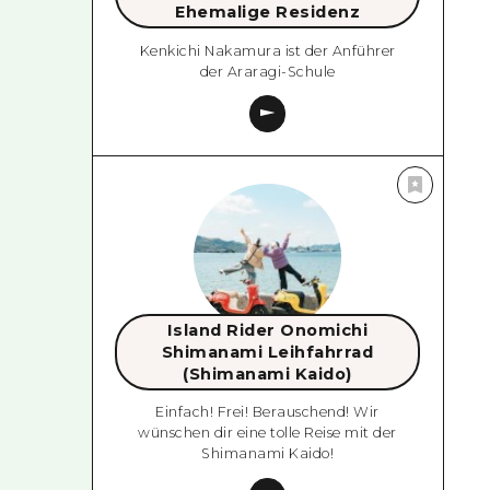
Ehemalige Residenz
Kenkichi Nakamura ist der Anführer
der Araragi-Schule
Island Rider Onomichi
Shimanami Leihfahrrad
(Shimanami Kaido)
Einfach! Frei! Berauschend! Wir
wünschen dir eine tolle Reise mit der
Shimanami Kaido!