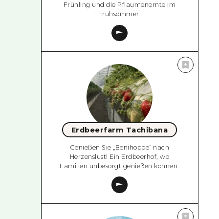
Frühling und die Pflaumenernte im
Frühsommer.
Erdbeerfarm Tachibana
Genießen Sie „Benihoppe“ nach
Herzenslust! Ein Erdbeerhof, wo
Familien unbesorgt genießen können.