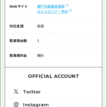
Webサイト
瀬戸内美食倶楽部
ガストロツアー予約
対応言語
英語
駐車場台数
3
駐車場料金
無料
OFFICIAL ACCOUNT
Twitter
Instagram