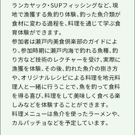
ランカヤック・SUPフィッシングなど、現
地で漁獲する魚釣り体験、釣った魚介類が
食材に変わる過程を、料理を通じて学ぶ食
育体験ができます。
参加者は瀬戸内美食倶楽部のガイドによ
り、参加時期に瀬戸内海で釣れる魚種、釣
り方など技術のレクチャーを受け、実際に
漁獲を体験、その後、釣れた魚介の捌き方
や、オリジナルレシピによる料理を地元料
理人と一緒に行うことで、魚を釣って食料
を得る喜び、料理をして美味しく食べる楽
しみなどを体験することができます。
料理メニューは魚介を使ったラーメンや、
カルパッチョなどを予定しています。