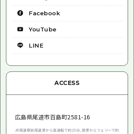
Facebook
YouTube
LINE
ACCESS
広島県尾道市百島町2581-16
JR尾道駅前尾道港から高速船で約25分、歌港からフェリーで約