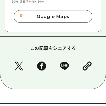
30分、常石港から約10分
Google Maps
この記事をシェアする