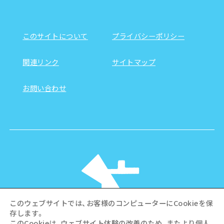
このサイトについて
プライバシーポリシー
関連リンク
サイトマップ
お問い合わせ
このウェブサイトでは、お客様のコンピューターにCookieを保
存します。
このCookieは、ウェブサイト体験の改善のため、またより個人