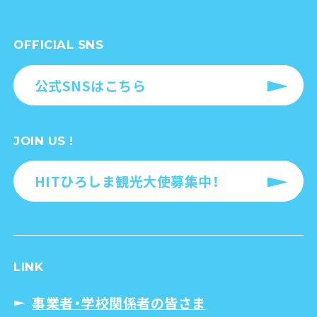
OFFICIAL SNS
公式SNSはこちら
JOIN US !
HITひろしま観光大使募集中！
LINK
事業者・学校関係者の皆さま