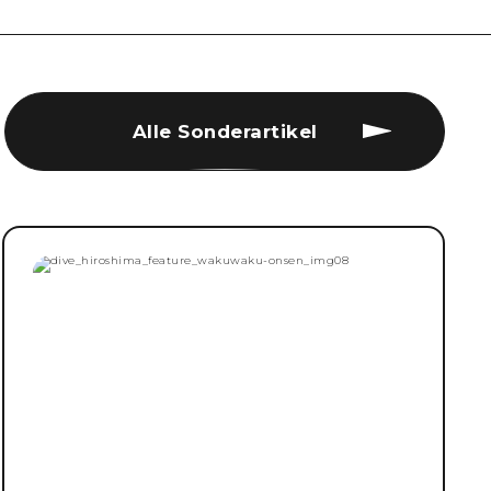
Alle Sonderartikel