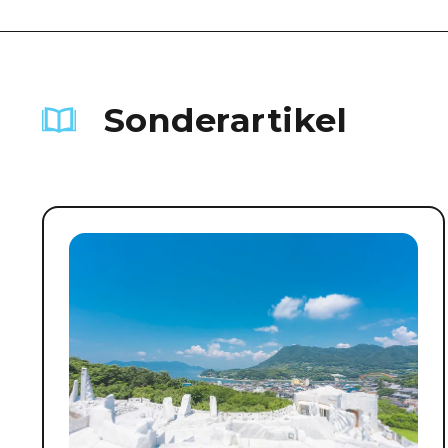
Sonderartikel