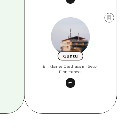
Guntu
Ein kleines Gasthaus im Seto-
Binnenmeer