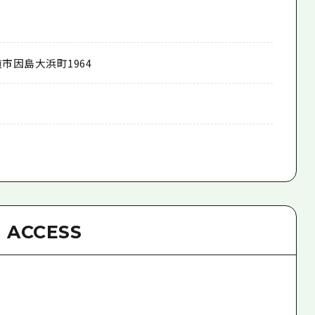
市因島大浜町1964
ACCESS