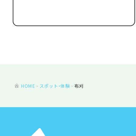
HOME
スポット・体験
布刈