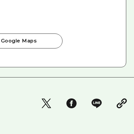
Google Maps