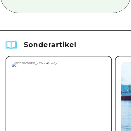
Sonderartikel