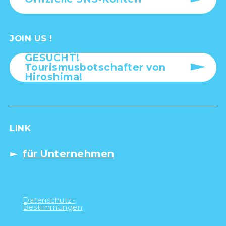
JOIN US !
GESUCHT!
Tourismusbotschafter von
Hiroshima!
LINK
für Unternehmen
Datenschutz-
Bestimmungen