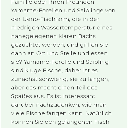
Familie oder Ihren Freunden
Yamame-Forellen und Saiblinge von
der Ueno-Fischfarm, die in der
niedrigen Wassertemperatur eines
nahegelegenen klaren Bachs
gezüchtet werden, und grillen sie
dann an Ort und Stelle und essen
sie? Yamame-Forelle und Saibling
sind kluge Fische, daher ist es
zunächst schwierig, sie zu fangen,
aber das macht einen Teil des
Spaßes aus. Es ist interessant
darüber nachzudenken, wie man
viele Fische fangen kann. Natürlich
können Sie den gefangenen Fisch