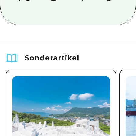
Sonderartikel