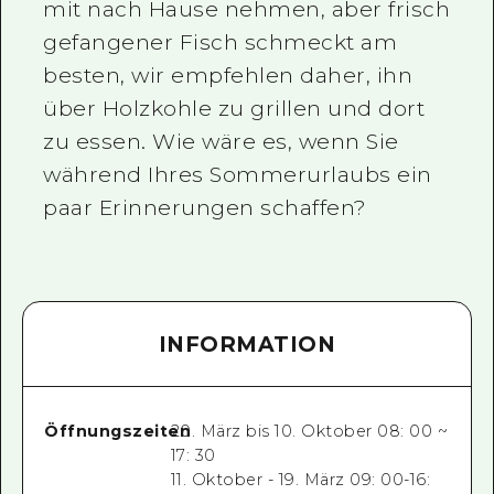
mit nach Hause nehmen, aber frisch
gefangener Fisch schmeckt am
besten, wir empfehlen daher, ihn
über Holzkohle zu grillen und dort
zu essen. Wie wäre es, wenn Sie
während Ihres Sommerurlaubs ein
paar Erinnerungen schaffen?
INFORMATION
Öffnungszeiten
20. März bis 10. Oktober 08: 00 ~
17: 30
11. Oktober - 19. März 09: 00-16: