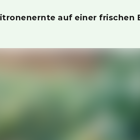
itronenernte auf einer frischen 