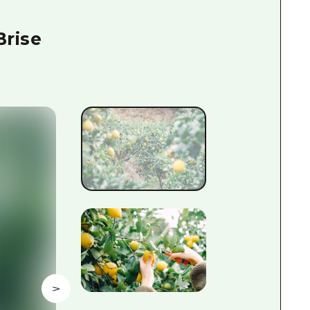
Brise