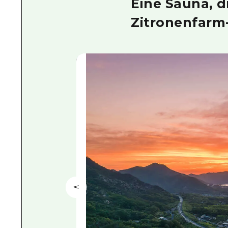
Eine Sauna, d
Zitronenfarm