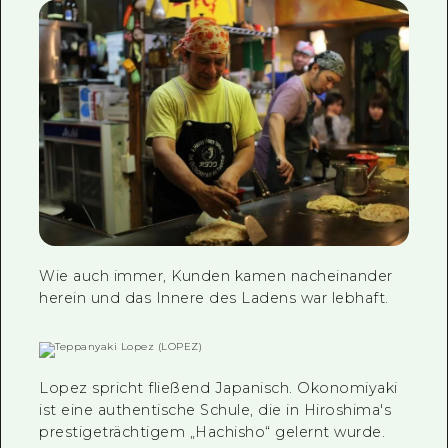
Wie auch immer, Kunden kamen nacheinander
herein und das Innere des Ladens war lebhaft.
Lopez spricht fließend Japanisch. Okonomiyaki
ist eine authentische Schule, die in Hiroshima's
prestigeträchtigem „Hachisho“ gelernt wurde.