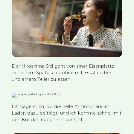
Der Hiroshima-Stil geht von einer Eisenplatte
mit einem Spatel aus, ohne mit Essstäbchen
und einem Teller zu essen.
Ich frage mich, ob die helle Atmosphäre im
Laden dazu beiträgt, und ich komme schnell mit
den Kunden neben mir zurecht.