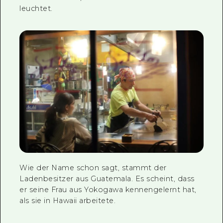
leuchtet.
Wie der Name schon sagt, stammt der
Ladenbesitzer aus Guatemala. Es scheint, dass
er seine Frau aus Yokogawa kennengelernt hat,
als sie in Hawaii arbeitete.