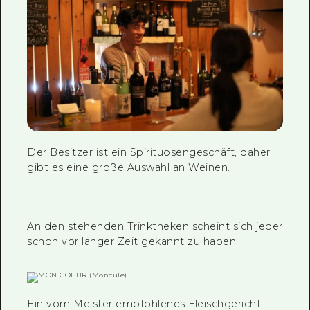
Der Besitzer ist ein Spirituosengeschäft, daher
gibt es eine große Auswahl an Weinen.