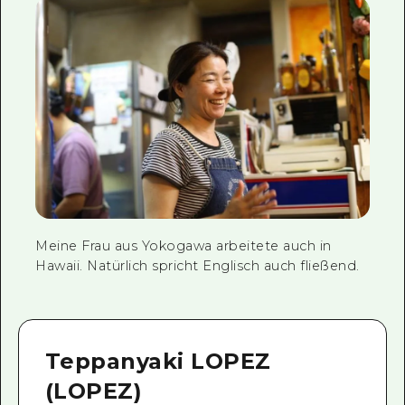
Meine Frau aus Yokogawa arbeitete auch in
Hawaii. Natürlich spricht Englisch auch fließend.
Teppanyaki LOPEZ
(LOPEZ)