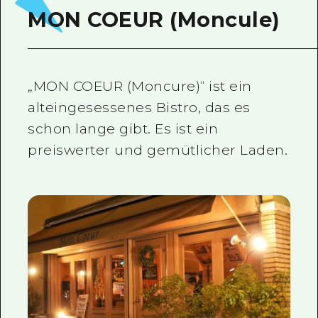
MON COEUR (Moncule)
„MON COEUR (Moncure)“ ist ein
alteingesessenes Bistro, das es
schon lange gibt. Es ist ein
preiswerter und gemütlicher Laden.