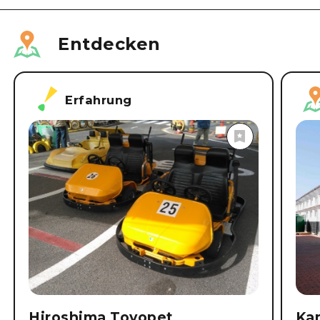
Teile diesen Artikel
Entdecken
Erfahrung