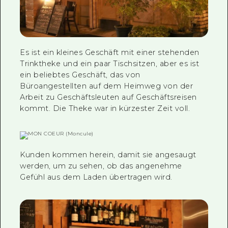
Es ist ein kleines Geschäft mit einer stehenden
Trinktheke und ein paar Tischsitzen, aber es ist
ein beliebtes Geschäft, das von
Büroangestellten auf dem Heimweg von der
Arbeit zu Geschäftsleuten auf Geschäftsreisen
kommt. Die Theke war in kürzester Zeit voll.
Kunden kommen herein, damit sie angesaugt
werden, um zu sehen, ob das angenehme
Gefühl aus dem Laden übertragen wird.