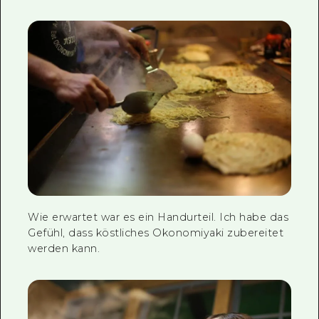
Wie erwartet war es ein Handurteil. Ich habe das
Gefühl, dass köstliches Okonomiyaki zubereitet
werden kann.