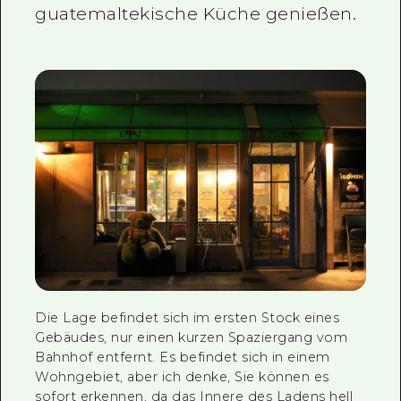
guatemaltekische Küche genießen.
Die Lage befindet sich im ersten Stock eines
Gebäudes, nur einen kurzen Spaziergang vom
Bahnhof entfernt. Es befindet sich in einem
Wohngebiet, aber ich denke, Sie können es
sofort erkennen, da das Innere des Ladens hell