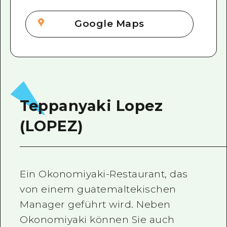
Google Maps
Teppanyaki Lopez
(LOPEZ)
Ein Okonomiyaki-Restaurant, das
von einem guatemaltekischen
Manager geführt wird. Neben
Okonomiyaki können Sie auch