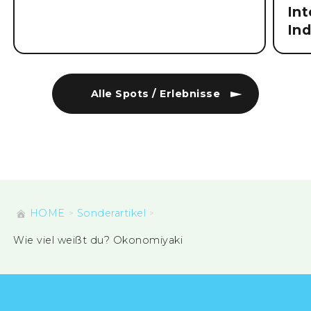
Int
Ind
Alle Spots / Erlebnisse
HOME
Sonderartikel
Wie viel weißt du? Okonomiyaki