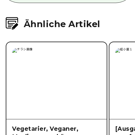
Ähnliche Artikel
Vegetarier, Veganer,
[Ausg