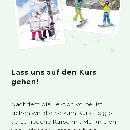
Lass uns auf den Kurs
gehen!
Nachdem die Lektion vorbei ist,
gehen wir alleine zum Kurs. Es gibt
verschiedene Kurse mit Merkmalen,