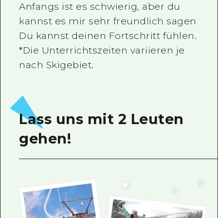
Anfangs ist es schwierig, aber du
kannst es mir sehr freundlich sagen
Du kannst deinen Fortschritt fühlen.
*Die Unterrichtszeiten variieren je
nach Skigebiet.
Lass uns mit 2 Leuten
gehen!