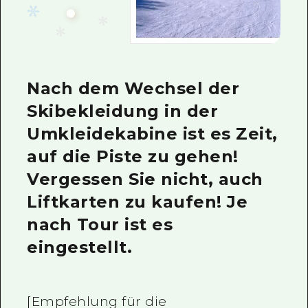
Nach dem Wechsel der
Skibekleidung in der
Umkleidekabine ist es Zeit,
auf die Piste zu gehen!
Vergessen Sie nicht, auch
Liftkarten zu kaufen! Je
nach Tour ist es
eingestellt.
[Empfehlung für die