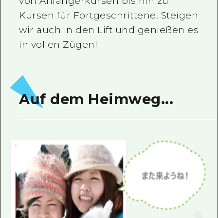
von Anfängerkursen bis hin zu
Kursen für Fortgeschrittene. Steigen
wir auch in den Lift und genießen es
in vollen Zügen!
Auf dem Heimweg...