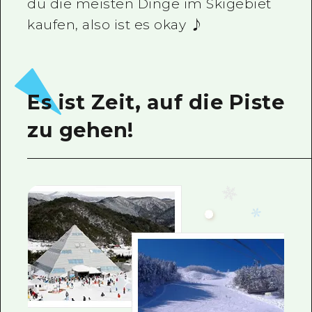
du die meisten Dinge im Skigebiet
kaufen, also ist es okay ♪
Es ist Zeit, auf die Piste
zu gehen!