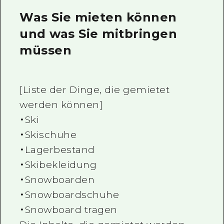
Was Sie mieten können
und was Sie mitbringen
müssen
[Liste der Dinge, die gemietet
werden können]
・Ski
・Skischuhe
・Lagerbestand
・Skibekleidung
・Snowboarden
・Snowboardschuhe
・Snowboard tragen