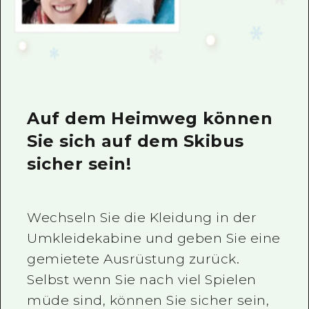
Auf dem Heimweg können
Sie sich auf dem Skibus
sicher sein!
Wechseln Sie die Kleidung in der
Umkleidekabine und geben Sie eine
gemietete Ausrüstung zurück.
Selbst wenn Sie nach viel Spielen
müde sind, können Sie sicher sein,