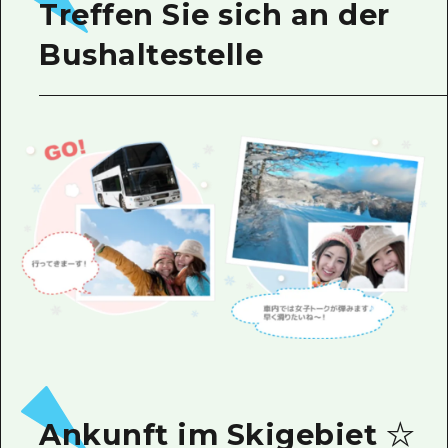
Treffen Sie sich an der
Bushaltestelle
Ankunft im Skigebiet ☆