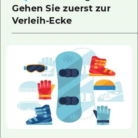
Gehen Sie zuerst zur
Verleih-Ecke