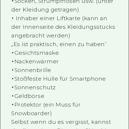
・Socken, Strumpfhosen usw. (unter
der Kleidung getragen)
・ Inhaber einer Liftkarte (kann an
der Innenseite des Kleidungsstücks
angebracht werden)
„Es ist praktisch, einen zu haben“
・Gesichtsmaske
・Nackenwärmer
・Sonnenbrille
・Stoßfeste Hülle für Smartphone
・Sonnenschutz
・Geldbörse
・Protektor (ein Muss für
Snowboarder)
Selbst wenn du es vergisst, kannst