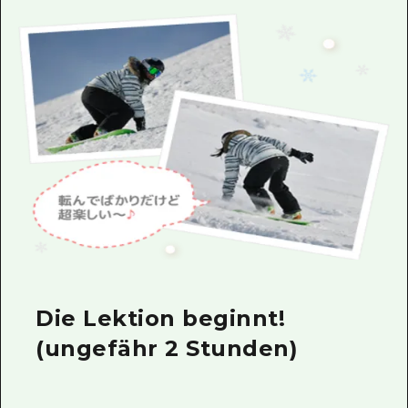
Die Lektion beginnt!
(ungefähr 2 Stunden)