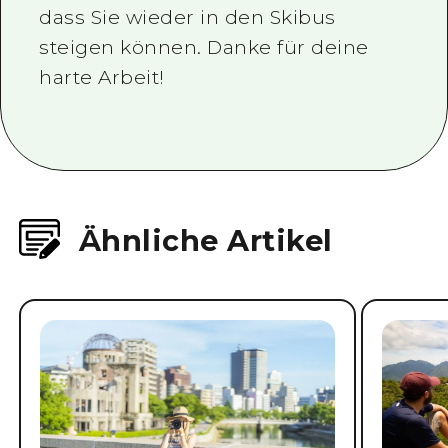
dass Sie wieder in den Skibus
steigen können. Danke für deine
harte Arbeit!
Ähnliche Artikel