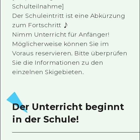
Schulteilnahme]
Der Schuleintritt ist eine Abkürzung
zum Fortschritt ♪
Nimm Unterricht für Anfänger!
Möglicherweise können Sie im
Voraus reservieren. Bitte überprüfen
Sie die Informationen zu den
einzelnen Skigebieten.
Der Unterricht beginnt
in der Schule!