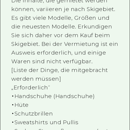
Die Inhalte, die gemietet werden
können, variieren je nach Skigebiet.
Es gibt viele Modelle, Größen und
die neuesten Modelle. Erkundigen
Sie sich daher vor dem Kauf beim
Skigebiet. Bei der Vermietung ist ein
Ausweis erforderlich, und einige
Waren sind nicht verfügbar.
[Liste der Dinge, die mitgebracht
werden müssen]
„Erforderlich“
・Handschuhe (Handschuhe)
・Hüte
・Schutzbrillen
・Sweatshirts und Pullis