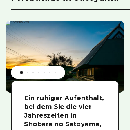
Ein ruhiger Aufenthalt,
bei dem Sie die vier
Jahreszeiten in
Shobara no Satoyama,