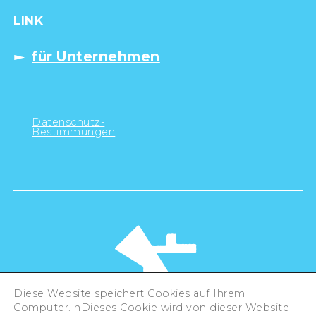
LINK
für Unternehmen
Datenschutz-
Bestimmungen
Diese Website speichert Cookies auf Ihrem
Computer. nDieses Cookie wird von dieser Website