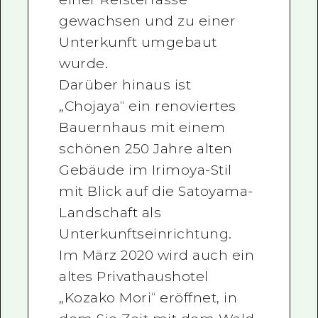
gewachsen und zu einer
Unterkunft umgebaut
wurde.
Darüber hinaus ist
„Chojaya“ ein renoviertes
Bauernhaus mit einem
schönen 250 Jahre alten
Gebäude im Irimoya-Stil
mit Blick auf die Satoyama-
Landschaft als
Unterkunftseinrichtung.
Im März 2020 wird auch ein
altes Privathaushotel
„Kozako Mori“ eröffnet, in