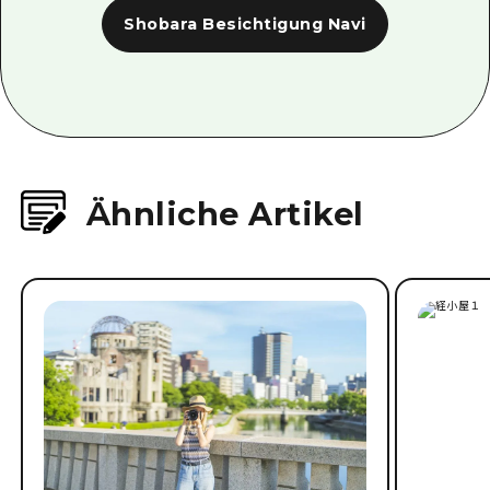
Shobara Besichtigung Navi
Ähnliche Artikel