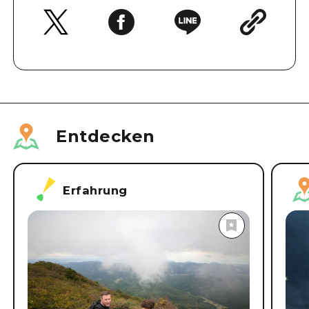
Entdecken
Erfahrung