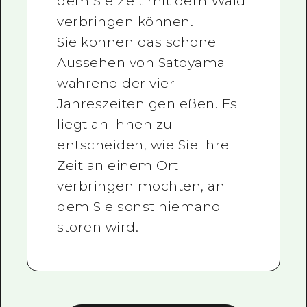
dem Sie Zeit mit dem Wald
verbringen können.
Sie können das schöne
Aussehen von Satoyama
während der vier
Jahreszeiten genießen. Es
liegt an Ihnen zu
entscheiden, wie Sie Ihre
Zeit an einem Ort
verbringen möchten, an
dem Sie sonst niemand
stören wird.