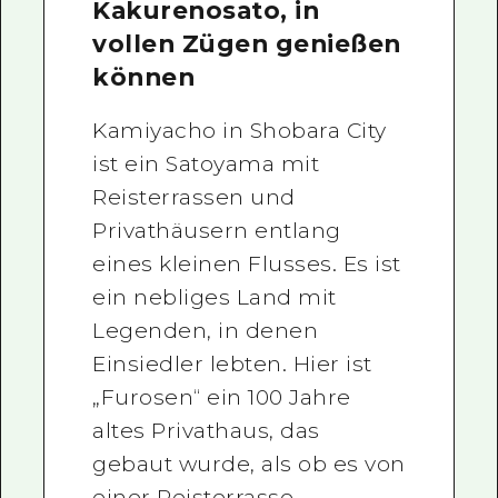
Kakurenosato, in
vollen Zügen genießen
können
Kamiyacho in Shobara City
ist ein Satoyama mit
Reisterrassen und
Privathäusern entlang
eines kleinen Flusses. Es ist
ein nebliges Land mit
Legenden, in denen
Einsiedler lebten. Hier ist
„Furosen“ ein 100 Jahre
altes Privathaus, das
gebaut wurde, als ob es von
einer Reisterrasse