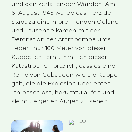
und den zerfallenden Wänden. Am
6. August 1945 wurde das Herz der
Stadt zu einem brennenden Ödland
und Tausende kamen mit der
Detonation der Atombombe ums
Leben, nur 160 Meter von dieser
Kuppel entfernt. Inmitten dieser
Katastrophe hörte ich, dass es eine
Reihe von Gebäuden wie die Kuppel
gab, die die Explosion überlebten.
Ich beschloss, herumzulaufen und
sie mit eigenen Augen zu sehen.