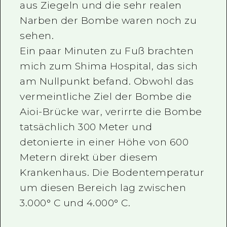
aus Ziegeln und die sehr realen
Narben der Bombe waren noch zu
sehen.
Ein paar Minuten zu Fuß brachten
mich zum Shima Hospital, das sich
am Nullpunkt befand. Obwohl das
vermeintliche Ziel der Bombe die
Aioi-Brücke war, verirrte die Bombe
tatsächlich 300 Meter und
detonierte in einer Höhe von 600
Metern direkt über diesem
Krankenhaus. Die Bodentemperatur
um diesen Bereich lag zwischen
3.000° C und 4.000° C.