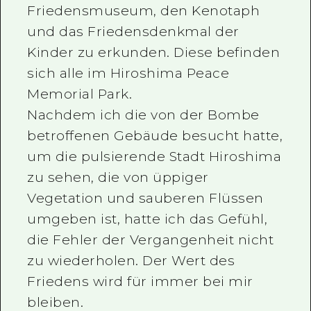
empfehle ich Ihnen, viel Zeit damit
zu verbringen, das
Friedensmuseum, den Kenotaph
und das Friedensdenkmal der
Kinder zu erkunden. Diese befinden
sich alle im Hiroshima Peace
Memorial Park.
Nachdem ich die von der Bombe
betroffenen Gebäude besucht hatte,
um die pulsierende Stadt Hiroshima
zu sehen, die von üppiger
Vegetation und sauberen Flüssen
umgeben ist, hatte ich das Gefühl,
die Fehler der Vergangenheit nicht
zu wiederholen. Der Wert des