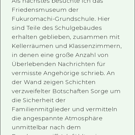
Als nächstes besuchte ich das
Friedensmuseum der
Fukuromachi-Grundschule. Hier
sind Teile des Schulgebäudes
erhalten geblieben, zusammen mit
Kellerräumen und Klassenzimmern,
in denen eine große Anzahl von
Überlebenden Nachrichten für
vermisste Angehörige schrieb. An
der Wand zeigen Schichten
verzweifelter Botschaften Sorge um
die Sicherheit der
Familienmitglieder und vermitteln
die angespannte Atmosphäre
unmittelbar nach dem