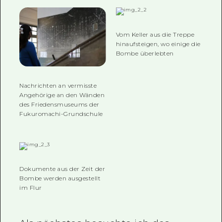
Vom Keller aus die Treppe
hinaufsteigen, wo einige die
Bombe überlebten
Nachrichten an vermisste
Angehörige an den Wänden
des Friedensmuseums der
Fukuromachi-Grundschule
Dokumente aus der Zeit der
Bombe werden ausgestellt
im Flur