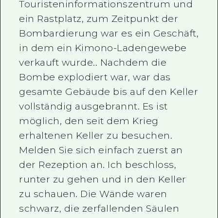
Touristeninformationszentrum und
ein Rastplatz, zum Zeitpunkt der
Bombardierung war es ein Geschäft,
in dem ein Kimono-Ladengewebe
verkauft wurde.. Nachdem die
Bombe explodiert war, war das
gesamte Gebäude bis auf den Keller
vollständig ausgebrannt. Es ist
möglich, den seit dem Krieg
erhaltenen Keller zu besuchen.
Melden Sie sich einfach zuerst an
der Rezeption an. Ich beschloss,
runter zu gehen und in den Keller
zu schauen. Die Wände waren
schwarz, die zerfallenden Säulen