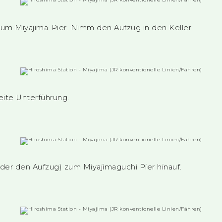
um Miyajima-Pier. Nimm den Aufzug in den Keller.
eite Unterführung.
der den Aufzug) zum Miyajimaguchi Pier hinauf.