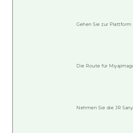
Gehen Sie zur Plattform 
Die Route für Miyajimagu
Nehmen Sie die JR Sany