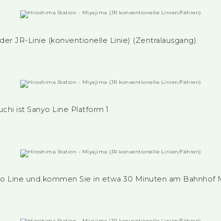
der JR-Linie (konventionelle Linie) (Zentralausgang).
chi ist Sanyo Line Platform 1
o Line und kommen Sie in etwa 30 Minuten am Bahnhof M