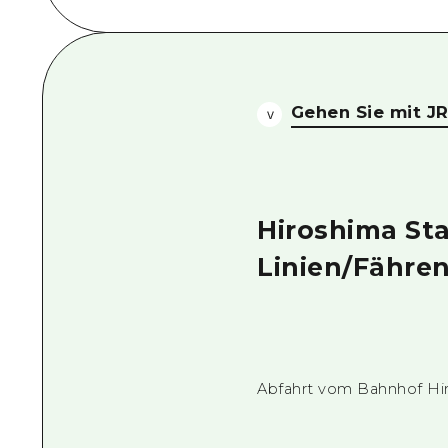
Gehen Sie mit JR
Hiroshima Sta
Linien/Fähren
Abfahrt vom Bahnhof Hir