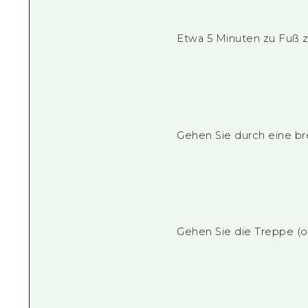
Etwa 5 Minuten zu Fuß z
Gehen Sie durch eine br
Gehen Sie die Treppe (o