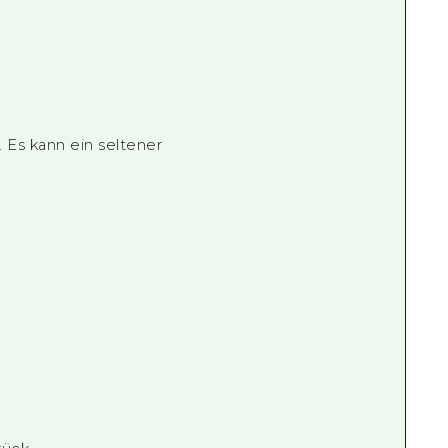
. Es kann ein seltener