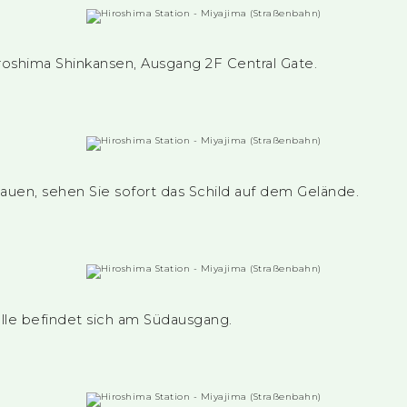
oshima Shinkansen, Ausgang 2F Central Gate.
uen, sehen Sie sofort das Schild auf dem Gelände.
lle befindet sich am Südausgang.