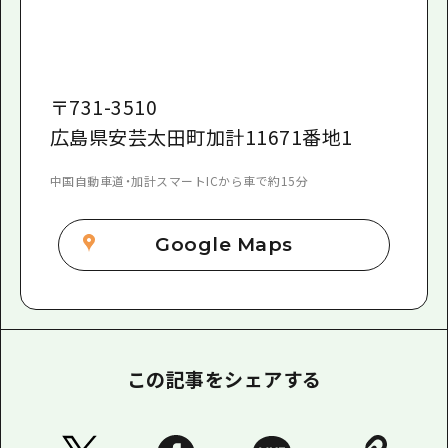
〒
731-3510
広島県安芸太田町加計11671番地1
中国自動車道・加計スマートICから車で約15分
Google Maps
この記事をシェアする