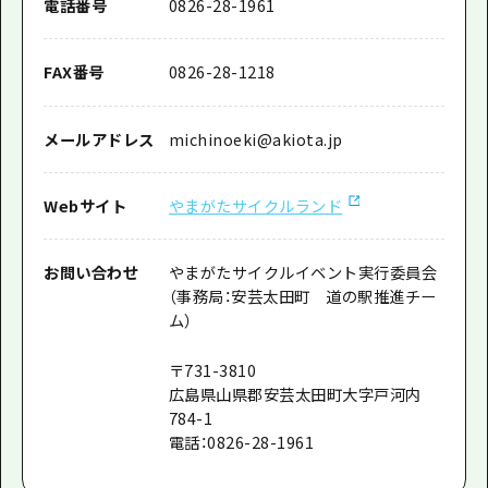
電話番号
0826-28-1961
FAX番号
0826-28-1218
メールアドレス
michinoeki@akiota.jp
Webサイト
やまがたサイクルランド
お問い合わせ
やまがたサイクルイベント実行委員会
（事務局：安芸太田町 道の駅推進チー
ム）
〒731-3810
広島県山県郡安芸太田町大字戸河内
784-1
電話：0826-28-1961