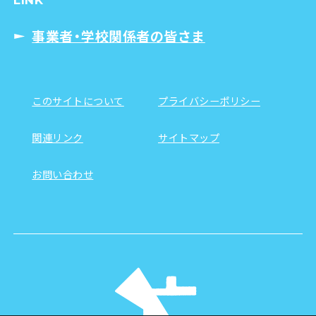
事業者・学校関係者の皆さま
このサイトについて
プライバシーポリシー
関連リンク
サイトマップ
お問い合わせ