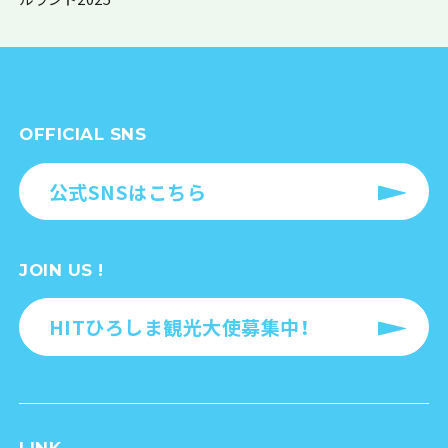
OFFICIAL SNS
公式SNSはこちら
JOIN US !
HITひろしま観光大使募集中！
LINK