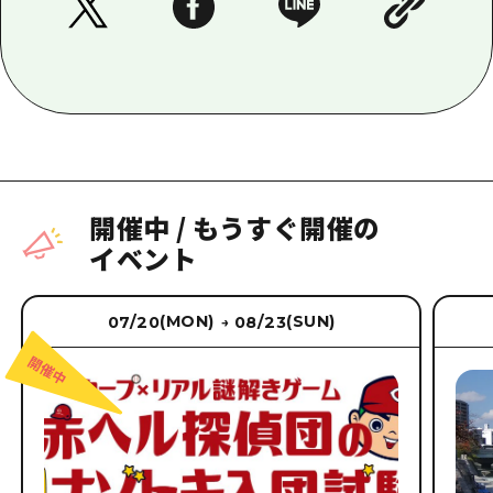
開催中
/
もうすぐ開催の
イベント
(MON)
(SUN)
07/20
08/23
→