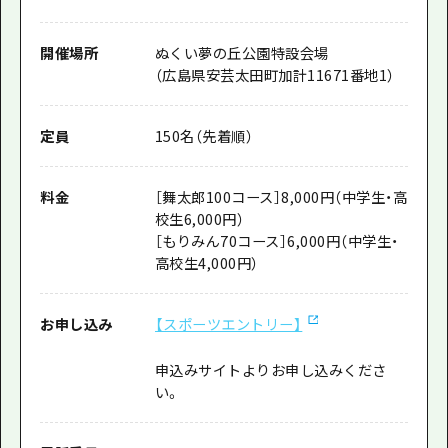
開催場所
ぬくい夢の丘公園特設会場
（広島県安芸太田町加計11671番地1）
定員
150名（先着順）
料金
［舞太郎100コース］8,000円（中学生・高
校生6,000円）
［もりみん70コース］6,000円（中学生・
高校生4,000円）
お申し込み
【スポーツエントリー】
申込みサイトよりお申し込みくださ
い。