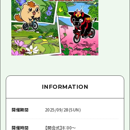
INFORMATION
開催期間
2025/09/28(SUN)
開催時間
【開会式】8：00～