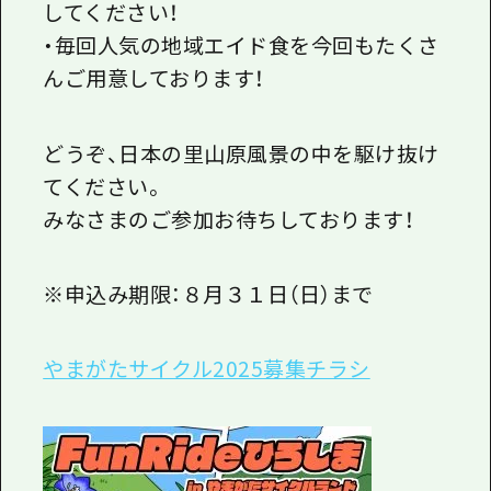
してください！
・毎回人気の地域エイド食を今回もたくさ
んご用意しております！
どうぞ、日本の里山原風景の中を駆け抜け
てください。
みなさまのご参加お待ちしております！
※申込み期限：８月３１日（日）まで
やまがたサイクル2025募集チラシ