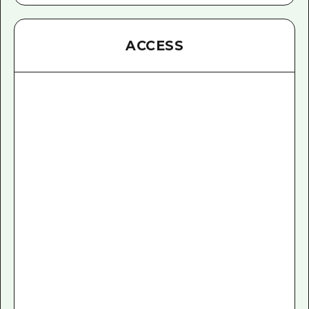
ACCESS