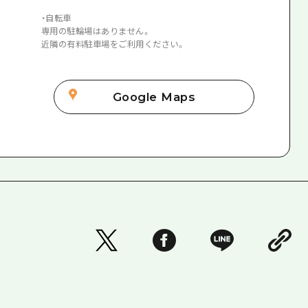
・自転車
専用の駐輪場はありません。
近隣の有料駐車場をご利用ください。
Google Maps