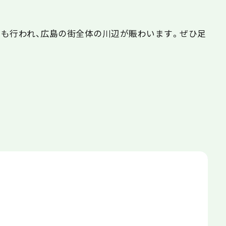
も行われ、広島の街全体の川辺が賑わいます。ぜひ足