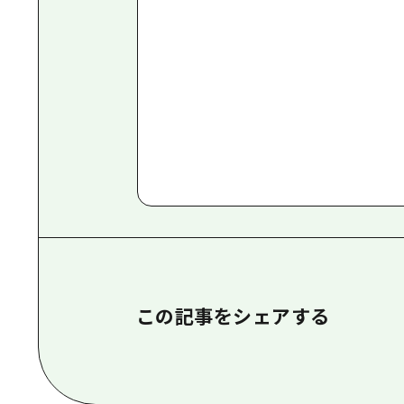
この記事をシェアする