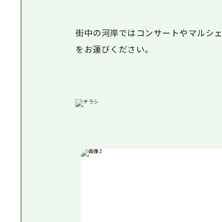
街中の河岸ではコンサートやマルシェ
をお運びください。