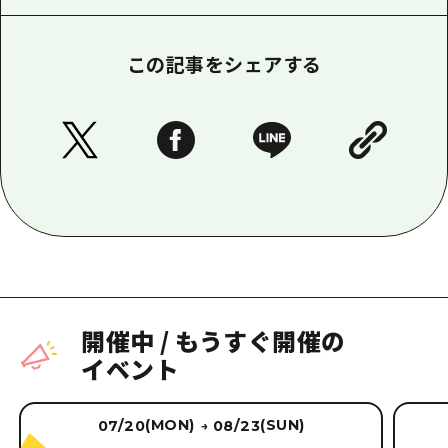
この記事をシェアする
開催中
/
もうすぐ開催の
イベント
(MON)
(SUN)
07/20
08/23
→