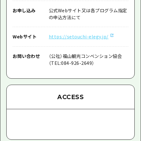
お申し込み
公式Webサイト又は各プログラム指定
の申込方法にて
Webサイト
https://setouchi-elegy.jp/
お問い合わせ
（公社）福山観光コンベンション協会
（TEL:084-926-2649）
ACCESS