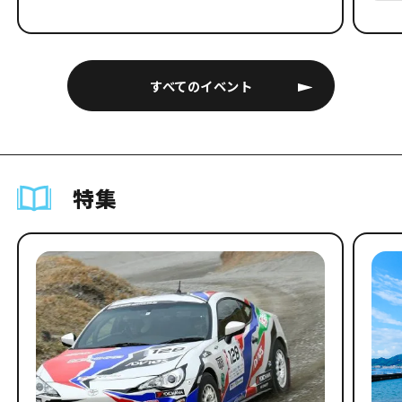
すべてのイベント
特集