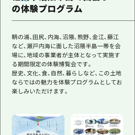
の体験プログラム
鞆の浦、田尻、内海、沼隈、熊野、金江、藤江
など、瀬戸内海に面した沼隈半島一帯を会
場に、地域の事業者が主体となって実施す
る期間限定の体験博覧会です。
歴史、文化、食、自然、暮らしなど、この土地
ならではの魅力を体験プログラムとしてお
楽しみいただけます。