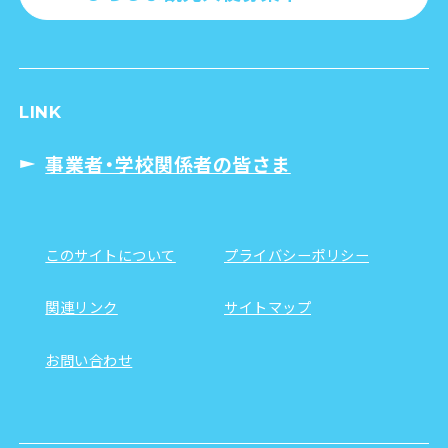
LINK
事業者・学校関係者の皆さま
このサイトについて
プライバシーポリシー
関連リンク
サイトマップ
お問い合わせ