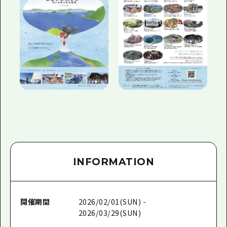
INFORMATION
開催期間
2026/02/01(SUN) -
2026/03/29(SUN)