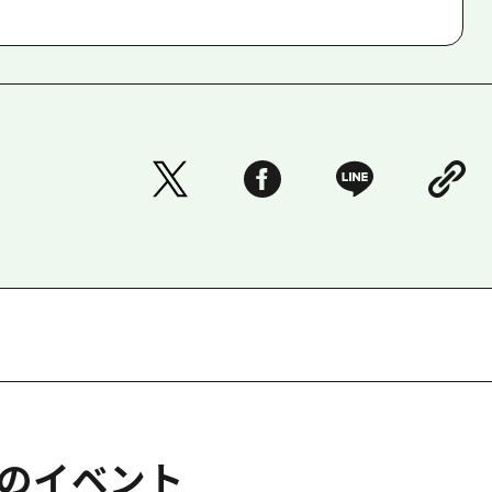
のイベント