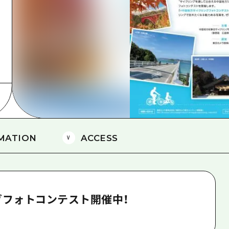
島
MATION
ACCESS
フォトコンテスト開催中！