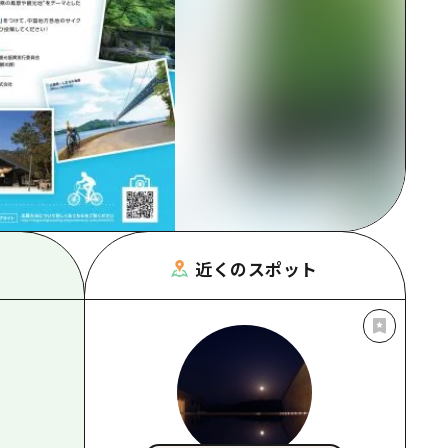
根県
近くのスポット