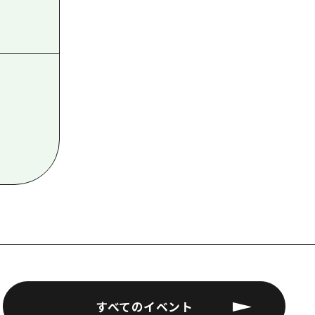
すべてのイベント