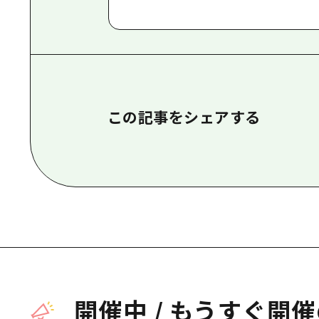
この記事をシェアする
開催中
/
もうすぐ開催