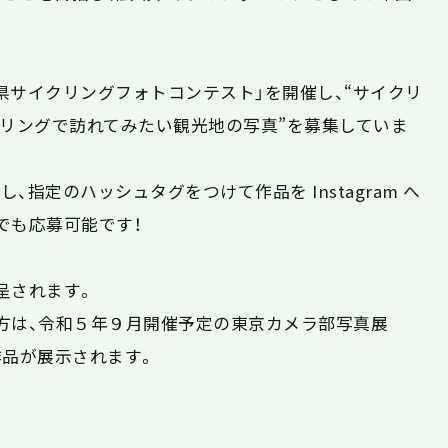
県サイクリングフォトコンテスト」を開催し、“サイクリ
クリングで訪れてみたい観光地の写真”を募集していま
指定のハッシュタグをつけて作品を Instagram へ
でも応募可能です！
呈されます。
方は、令和５年９月開催予定の東京カメラ部写真展
作品が展示されます。