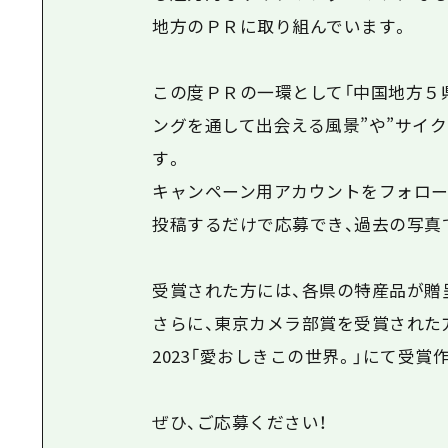
地方のＰＲに取り組んでいます。
この度ＰＲの一環として「中国地方５
ングを通して出会える風景”や”サイ
す。
キャンペーン用アカウントをフォローし、
投稿するだけで応募でき、過去の写真
受賞された方には、各県の特産品が贈
さらに、東京カメラ部賞を受賞された
2023「愛おしきこの世界。」にて受賞
ぜひ、ご応募ください！