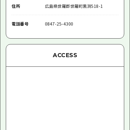
住所
広島県世羅郡世羅町黒渕518-1
電話番号
0847-25-4300
ACCESS