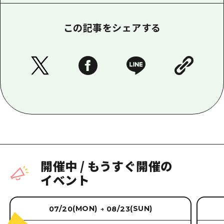
この記事をシェアする
開催中
/
もうすぐ開催の
イベント
(MON)
(SUN)
07/20
08/23
→