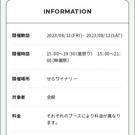
INFORMATION
開催期間
2023/08/11(FRI) - 2023/08/12(SAT)
開催時間
15：00～19：30（夏祭り） 15：00～21：
00（映画祭）
開催場所
せらワイナリー
対象者
全般
料金
それぞれのブースにより料金が異なり
ます。