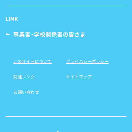
LINK
事業者・学校関係者の皆さま
このサイトについて
プライバシーポリシー
関連リンク
サイトマップ
お問い合わせ