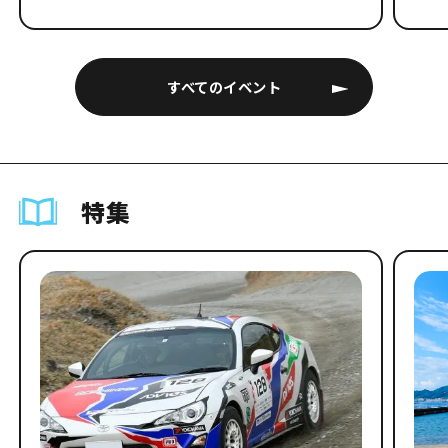
すべてのイベント
特集